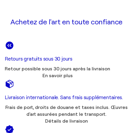
Achetez de l'art en toute confiance
Retours gratuits sous 30 jours
Retour possible sous 30 jours après la livraison
En savoir plus
Livraison internationale. Sans frais supplémentaires.
Frais de port, droits de douane et taxes inclus. Œuvres
d'art assurées pendant le transport.
Détails de livraison