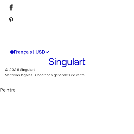
Français | USD
© 2026 Singulart
Mentions légales.
Conditions générales de vente
Peintre