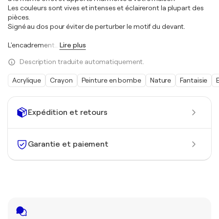
Les couleurs sont vives et intenses et éclaireront la plupart des
pièces.
Signé au dos pour éviter de perturber le motif du devant.
L'encadrement
…
Lire plus
Description traduite automatiquement.
Acrylique
Crayon
Peinture en bombe
Nature
Fantaisie
Expédition et retours
Garantie et paiement