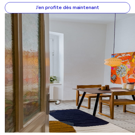
J'en profite dès maintenant