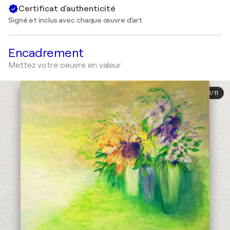
Certificat d'authenticité
Signé et inclus avec chaque œuvre d'art
Encadrement
Mettez votre oeuvre en valeur
1
/
11