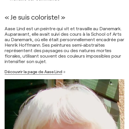
« Je suis coloriste! »
Aase Lind est un peintre qui vit et travaille au Danemark.
Auparavant, elle avait suivi des cours à la School of Arts
au Danemark, où elle était personnellement encadrée par
Henrik Hoffmann. Ses peintures semi-abstraites
représentent des paysages ou des natures mortes
florales, utilisant souvent des couleurs impossibles pour
intensifier son sujet.
Découvrir la page de Aase Lind