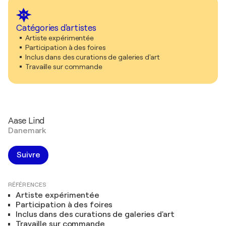
Catégories d'artistes
Artiste expérimentée
Participation à des foires
Inclus dans des curations de galeries d'art
Travaille sur commande
Aase Lind
Danemark
Suivre
RÉFÉRENCES
Artiste expérimentée
Participation à des foires
Inclus dans des curations de galeries d'art
Travaille sur commande