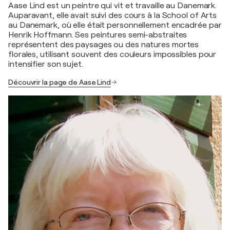
Aase Lind est un peintre qui vit et travaille au Danemark.
Auparavant, elle avait suivi des cours à la School of Arts
au Danemark, où elle était personnellement encadrée par
Henrik Hoffmann. Ses peintures semi-abstraites
représentent des paysages ou des natures mortes
florales, utilisant souvent des couleurs impossibles pour
intensifier son sujet.
Découvrir la page de Aase Lind