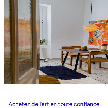
Achetez de l'art en toute confiance