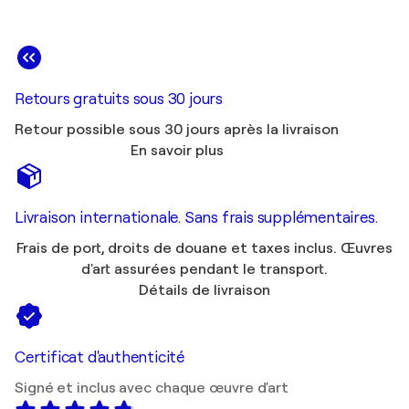
Retours gratuits sous 30 jours
Retour possible sous 30 jours après la livraison
En savoir plus
Livraison internationale. Sans frais supplémentaires.
Frais de port, droits de douane et taxes inclus. Œuvres
d'art assurées pendant le transport.
Détails de livraison
Certificat d'authenticité
Signé et inclus avec chaque œuvre d'art