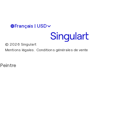
Français | USD
© 2026 Singulart
Mentions légales.
Conditions générales de vente
Peintre