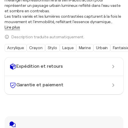
représenter un paysage urbain lumineux reflété dans l'eau vaste
et sombre en contrebas.
Les traits variés et les lumières contrastées capturent à la fois le
mouvement et l'immobilité, reflétant l'essence dynamique
…
Lire plus
Description traduite automatiquement.
Acrylique
Crayon
Stylo
Laque
Marine
Urbain
Fantaisi
Expédition et retours
Garantie et paiement