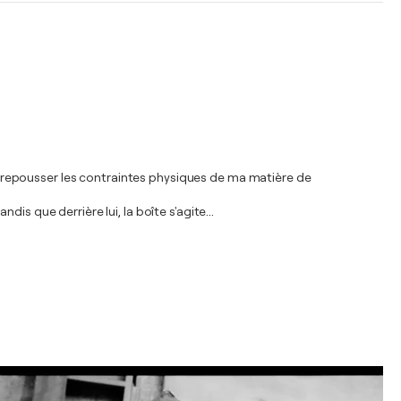
ime repousser les contraintes physiques de ma matière de
s que derrière lui, la boîte s'agite...