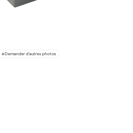
Demander d'autres photos