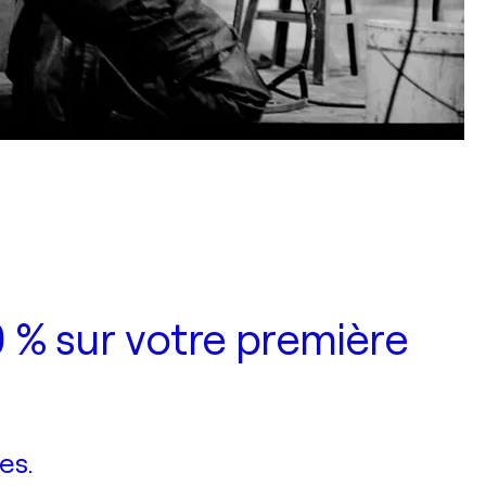
 % sur votre première
es.