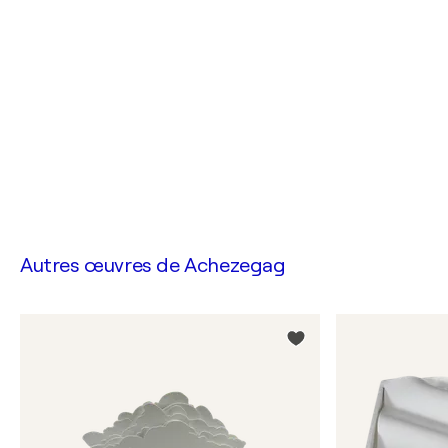
Autres œuvres de
Achezegag