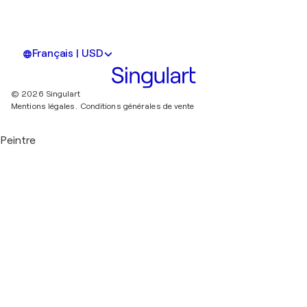
Français | USD
© 2026 Singulart
Mentions légales.
Conditions générales de vente
Peintre