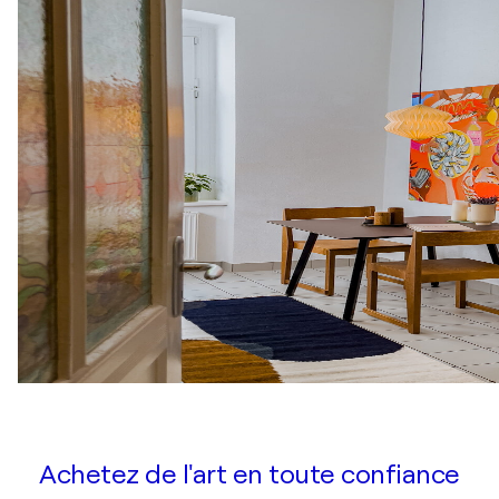
Achetez de l'art en toute confiance