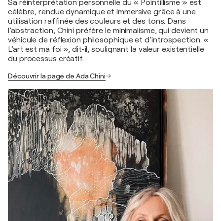
Sa réinterprétation personnelle du « Pointillisme » est
célèbre, rendue dynamique et immersive grâce à une
utilisation raffinée des couleurs et des tons. Dans
l’abstraction, Chini préfère le minimalisme, qui devient un
véhicule de réflexion philosophique et d’introspection. «
L’art est ma foi », dit-il, soulignant la valeur existentielle
du processus créatif.
Découvrir la page de Ada Chini