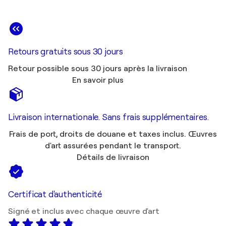
Retours gratuits sous 30 jours
Retour possible sous 30 jours après la livraison
En savoir plus
Livraison internationale. Sans frais supplémentaires.
Frais de port, droits de douane et taxes inclus. Œuvres
d'art assurées pendant le transport.
Détails de livraison
Certificat d'authenticité
Signé et inclus avec chaque œuvre d'art