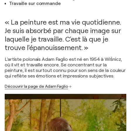
Travaille sur commande
« La peinture est ma vie quotidienne.
Je suis absorbé par chaque image sur
laquelle je travaille. C'est là que je
trouve l'épanouissement. »
L'artiste polonais Adam Faglio est né en 1954 à Wiśnicz,
où il vit et travaille encore. Se concentrant sur la
peinture, il est surtout connu pour son sens de la couleur
qui reflète ses émotions et impressions subjectives.
Découvrir la page de Adam Faglio