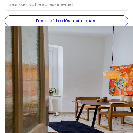
J'en profite dès maintenant