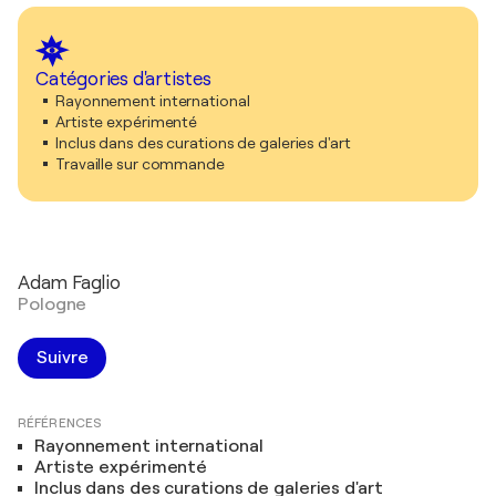
Catégories d'artistes
Rayonnement international
Artiste expérimenté
Inclus dans des curations de galeries d'art
Travaille sur commande
Adam Faglio
Pologne
Suivre
RÉFÉRENCES
Rayonnement international
Artiste expérimenté
Inclus dans des curations de galeries d'art