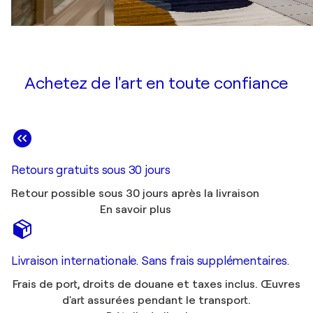
Achetez de l'art en toute confiance
Retours gratuits sous 30 jours
Retour possible sous 30 jours après la livraison
En savoir plus
Livraison internationale. Sans frais supplémentaires.
Frais de port, droits de douane et taxes inclus. Œuvres
d'art assurées pendant le transport.