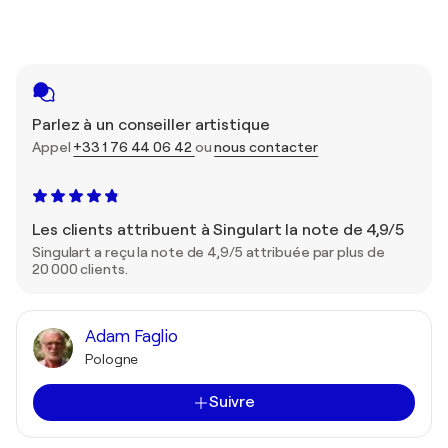
Parlez à un conseiller artistique
Appel
+33 1 76 44 06 42
ou
nous contacter
Les clients attribuent à Singulart la note de 4,9/5
Singulart a reçu la note de 4,9/5 attribuée par plus de
20 000 clients.
Adam Faglio
Pologne
Suivre