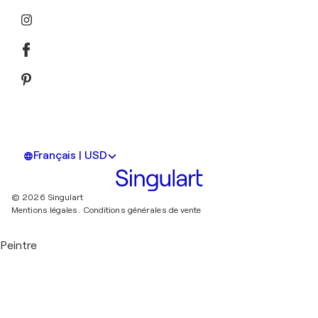
Français | USD
© 2026 Singulart
Mentions légales.
Conditions générales de vente
Peintre