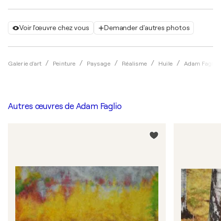
Voir l'œuvre chez vous
Demander d'autres photos
Galerie d'art
Peinture
Paysage
Réalisme
Huile
Adam Faglio
Autres œuvres de
Adam Faglio