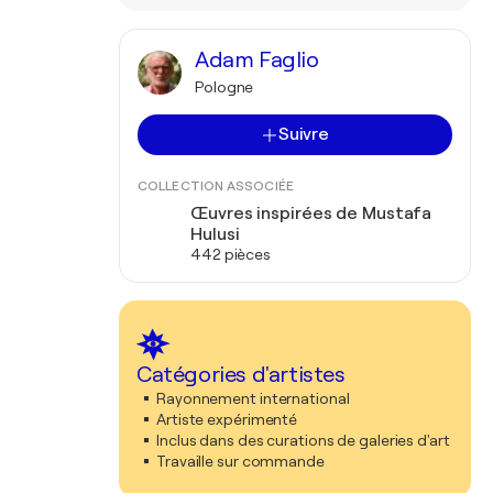
Adam Faglio
Pologne
Suivre
COLLECTION ASSOCIÉE
Œuvres inspirées de Mustafa
Hulusi
442 pièces
Catégories d'artistes
Rayonnement international
Artiste expérimenté
Inclus dans des curations de galeries d'art
Travaille sur commande