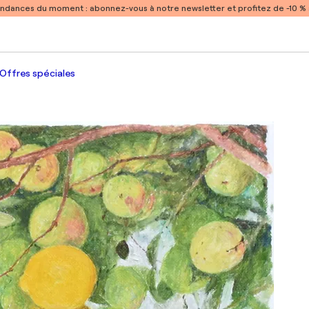
endances du moment :
abonnez-vous à notre newsletter et profitez de -10 
Offres spéciales