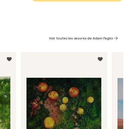
Voir toutes les œuvres de Adam Faglio