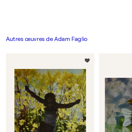
Autres œuvres de
Adam Faglio