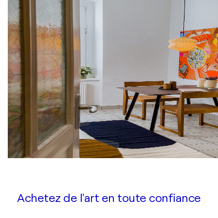
Achetez de l'art en toute confiance