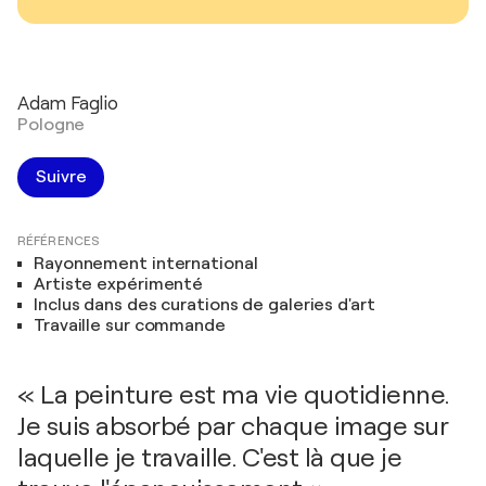
Adam Faglio
Pologne
Suivre
RÉFÉRENCES
Rayonnement international
Artiste expérimenté
Inclus dans des curations de galeries d'art
Travaille sur commande
« La peinture est ma vie quotidienne.
Je suis absorbé par chaque image sur
laquelle je travaille. C'est là que je