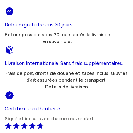
Retours gratuits sous 30 jours
Retour possible sous 30 jours après la livraison
En savoir plus
Livraison internationale. Sans frais supplémentaires.
Frais de port, droits de douane et taxes inclus. Œuvres
d'art assurées pendant le transport.
Détails de livraison
Certificat d'authenticité
Signé et inclus avec chaque œuvre d'art