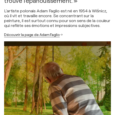
trouve l'épanouissement. »
L'artiste polonais Adam Faglio est né en 1954 à Wiśnicz,
où il vit et travaille encore. Se concentrant sur la
peinture, il est surtout connu pour son sens de la couleur
qui reflète ses émotions et impressions subjectives.
Découvrir la page de Adam Faglio