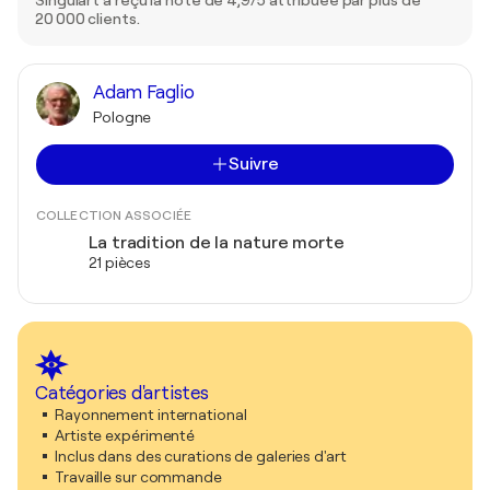
20 000 clients.
Adam Faglio
Pologne
Suivre
COLLECTION ASSOCIÉE
La tradition de la nature morte
21 pièces
Catégories d'artistes
Rayonnement international
Artiste expérimenté
Inclus dans des curations de galeries d'art
Travaille sur commande