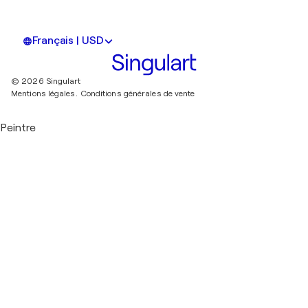
Français | USD
© 2026 Singulart
Mentions légales.
Conditions générales de vente
Peintre