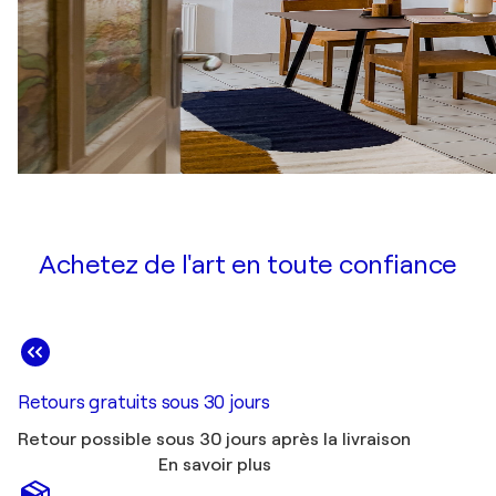
Achetez de l'art en toute confiance
Retours gratuits sous 30 jours
Retour possible sous 30 jours après la livraison
En savoir plus