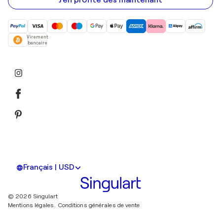
J'en profite dès maintenant
Virement
bancaire
Français | USD
© 2026 Singulart
Mentions légales.
Conditions générales de vente