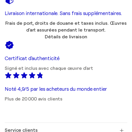
Livraison internationale. Sans frais supplémentaires.
Frais de port, droits de douane et taxes inclus. Œuvres
d'art assurées pendant le transport.
Détails de livraison
Certificat d'authenticité
Signé et inclus avec chaque œuvre d'art
Noté 4,9/5 par les acheteurs du monde entier
Plus de 20 000 avis clients
Service clients