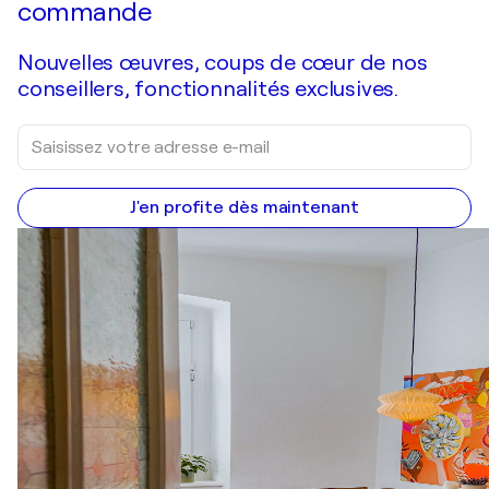
commande
Nouvelles œuvres, coups de cœur de nos
conseillers, fonctionnalités exclusives.
J'en profite dès maintenant