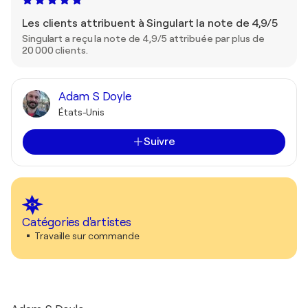
Les clients attribuent à Singulart la note de 4,9/5
Singulart a reçu la note de 4,9/5 attribuée par plus de
20 000 clients.
Adam S Doyle
États-Unis
Suivre
Catégories d'artistes
Travaille sur commande