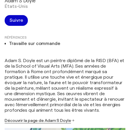
Adam S Doyle
États-Unis
Suivre
RÉFÉRENCES
Travaille sur commande
Adam S. Doyle est un peintre diplômé de la RISD (BFA) et
de la School of Visual Arts (MFA). Ses années de
formation à Rome ont profondément marqué sa
pratique. Il utilise une touche vive et énergique pour
évoquer la nature, la faune et le pouvoir transformateur
de la peinture, mêlant souvent un réalisme expressif à
une dimension mystique. Ses œuvres vibrent de
mouvement et d'énergie, invitant le spectateur à renouer
avec l'émerveillement primordial de la vie et les énergies
profondes qui animent tous les êtres vivants.
Découvrir la page de Adam S Doyle