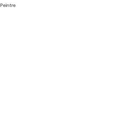
Peintre