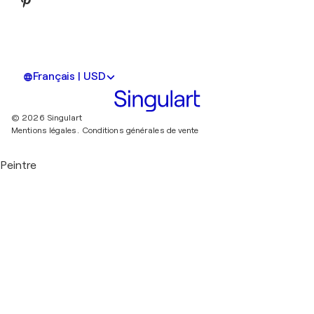
Français | USD
© 2026 Singulart
Mentions légales.
Conditions générales de vente
Peintre