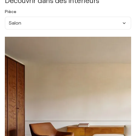
Découvrir dans des intérieurs
Pièce
Salon