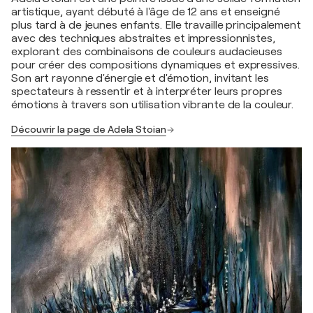
artistique, ayant débuté à l'âge de 12 ans et enseigné
plus tard à de jeunes enfants. Elle travaille principalement
avec des techniques abstraites et impressionnistes,
explorant des combinaisons de couleurs audacieuses
pour créer des compositions dynamiques et expressives.
Son art rayonne d'énergie et d'émotion, invitant les
spectateurs à ressentir et à interpréter leurs propres
émotions à travers son utilisation vibrante de la couleur.
Découvrir la page de Adela Stoian