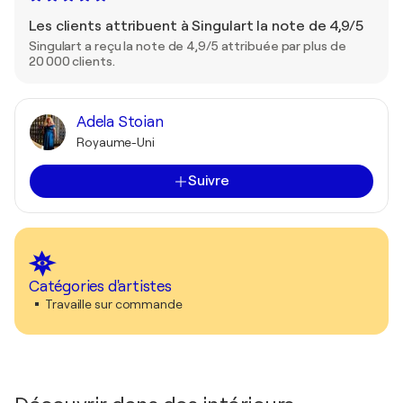
Les clients attribuent à Singulart la note de 4,9/5
Singulart a reçu la note de 4,9/5 attribuée par plus de
20 000 clients.
Adela Stoian
Royaume-Uni
Suivre
Catégories d'artistes
Travaille sur commande