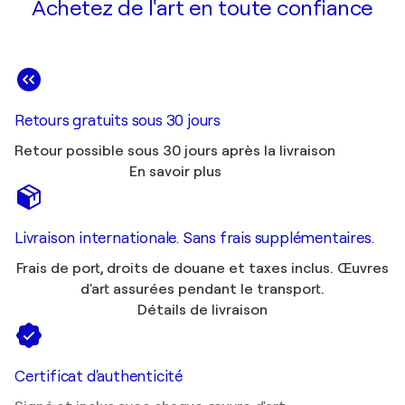
Achetez de l'art en toute confiance
Retours gratuits sous 30 jours
Retour possible sous 30 jours après la livraison
En savoir plus
Livraison internationale. Sans frais supplémentaires.
Frais de port, droits de douane et taxes inclus. Œuvres
d'art assurées pendant le transport.
Détails de livraison
Certificat d'authenticité