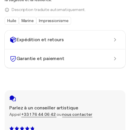
Description traduite automatiquement.
Huile
Marine
Impressionisme
Expédition et retours
Garantie et paiement
Parlez à un conseiller artistique
Appel
+33 1 76 44 06 42
ou
nous contacter