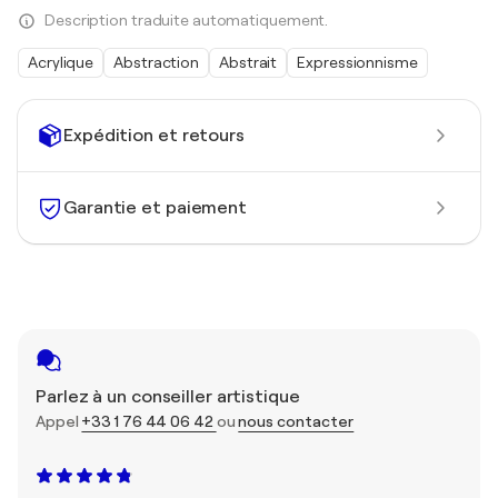
Description traduite automatiquement.
Acrylique
Abstraction
Abstrait
Expressionnisme
Expédition et retours
Garantie et paiement
Parlez à un conseiller artistique
Appel
+33 1 76 44 06 42
ou
nous contacter