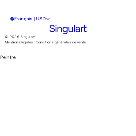
Français | USD
© 2026 Singulart
Mentions légales.
Conditions générales de vente
Peintre