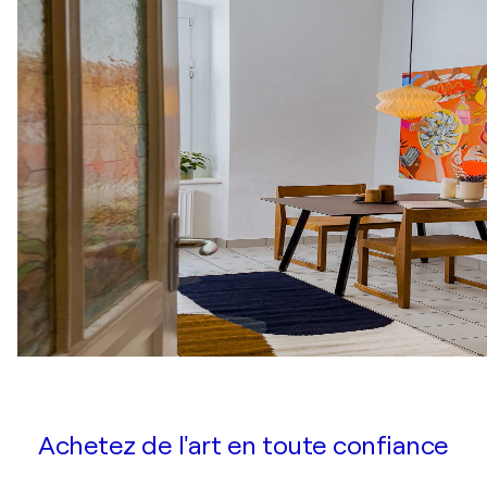
Achetez de l'art en toute confiance