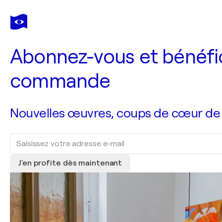
Abonnez-vous et bénéfic
commande
Nouvelles œuvres, coups de cœur de no
J'en profite dès maintenant