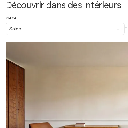
Découvrir dans des intérieurs
Pièce
O
Salon