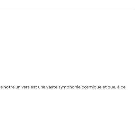
t que notre univers est une vaste symphonie cosmique et que, à ce