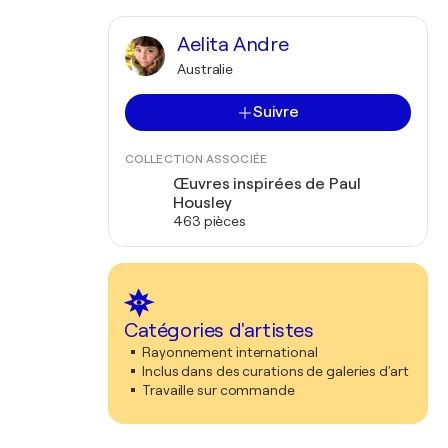
Aelita Andre
Australie
Suivre
COLLECTION ASSOCIÉE
Œuvres inspirées de Paul
Housley
463 pièces
Catégories d'artistes
Rayonnement international
Inclus dans des curations de galeries d'art
Travaille sur commande