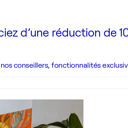
iez d’une réduction de 10
s conseillers, fonctionnalités exclusiv