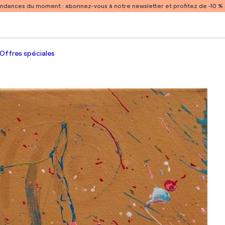
endances du moment :
abonnez-vous à notre newsletter et profitez de -10 
Offres spéciales