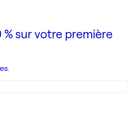
 % sur votre première
es.