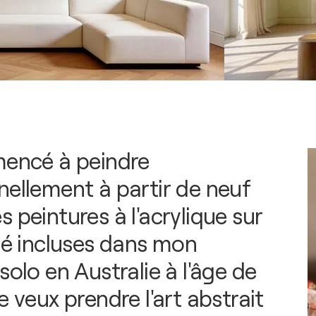
mencé à peindre
nellement à partir de neuf
 peintures à l'acrylique sur
été incluses dans mon
solo en Australie à l'âge de
e veux prendre l'art abstrait