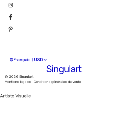
Français | USD
© 2026 Singulart
Mentions légales.
Conditions générales de vente
Artiste Visuelle