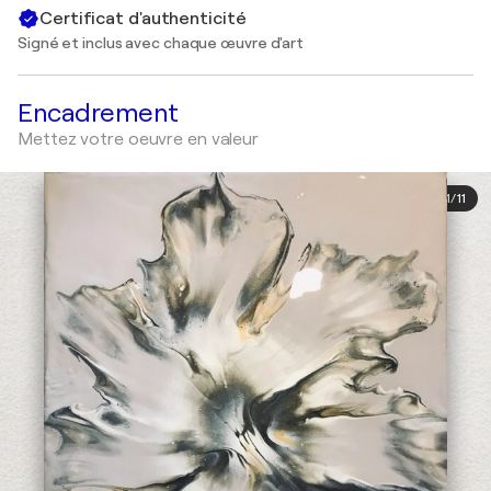
Certificat d'authenticité
Signé et inclus avec chaque œuvre d'art
Encadrement
Mettez votre oeuvre en valeur
1
/
11