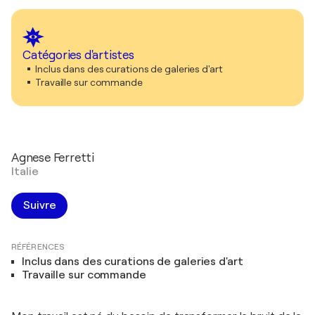
Catégories d'artistes
Inclus dans des curations de galeries d'art
Travaille sur commande
Agnese Ferretti
Italie
Suivre
RÉFÉRENCES
Inclus dans des curations de galeries d'art
Travaille sur commande