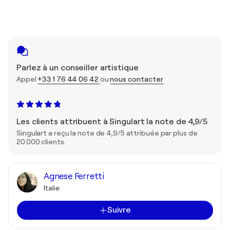
Parlez à un conseiller artistique
Appel
+33 1 76 44 06 42
ou
nous contacter
Les clients attribuent à Singulart la note de 4,9/5
Singulart a reçu la note de 4,9/5 attribuée par plus de
20 000 clients.
Agnese Ferretti
Italie
Suivre