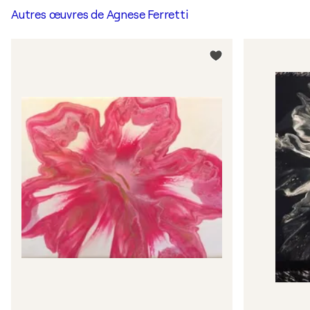
Autres œuvres de
Agnese Ferretti