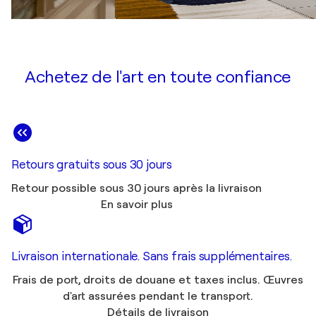
Achetez de l'art en toute confiance
Retours gratuits sous 30 jours
Retour possible sous 30 jours après la livraison
En savoir plus
Livraison internationale. Sans frais supplémentaires.
Frais de port, droits de douane et taxes inclus. Œuvres
d'art assurées pendant le transport.
Détails de livraison