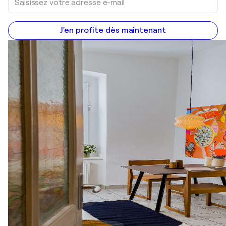
J'en profite dès maintenant