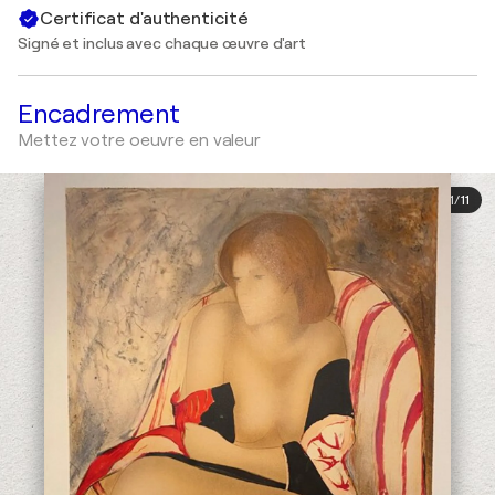
Certificat d'authenticité
Signé et inclus avec chaque œuvre d'art
Encadrement
Mettez votre oeuvre en valeur
1
/
11