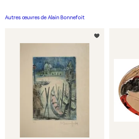
Autres œuvres de
Alain Bonnefoit