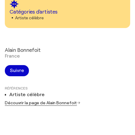
Catégories d'artistes
Artiste célèbre
Alain Bonnefoit
France
Suivre
RÉFÉRENCES
Artiste célèbre
Découvrir la page de Alain Bonnefoit