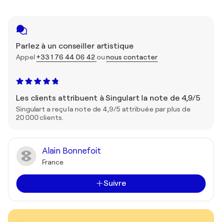
Parlez à un conseiller artistique
Appel
+33 1 76 44 06 42
ou
nous contacter
Les clients attribuent à Singulart la note de 4,9/5
Singulart a reçu la note de 4,9/5 attribuée par plus de
20 000 clients.
Alain Bonnefoit
France
Suivre