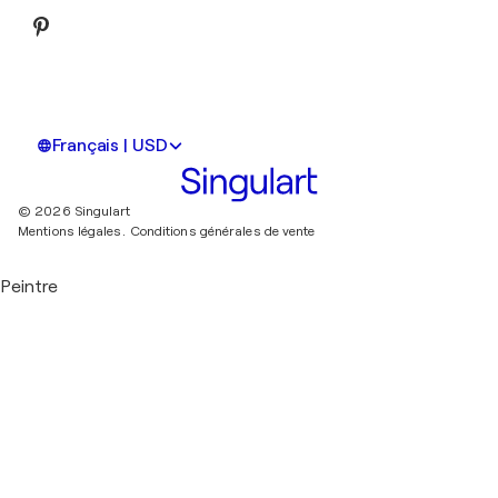
Français | USD
© 2026 Singulart
Mentions légales.
Conditions générales de vente
Peintre