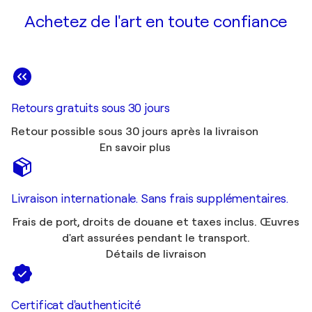
Achetez de l'art en toute confiance
Retours gratuits sous 30 jours
Retour possible sous 30 jours après la livraison
En savoir plus
Livraison internationale. Sans frais supplémentaires.
Frais de port, droits de douane et taxes inclus. Œuvres
d'art assurées pendant le transport.
Détails de livraison
Certificat d'authenticité