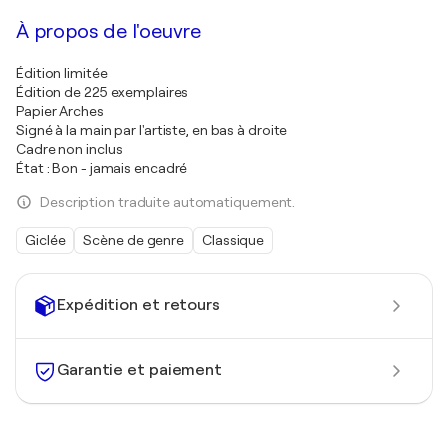
À propos de l'oeuvre
Édition limitée
Édition de 225 exemplaires
Papier Arches
Signé à la main par l'artiste, en bas à droite
Cadre non inclus
État : Bon - jamais encadré
Description traduite automatiquement.
Giclée
Scène de genre
Classique
Expédition et retours
Garantie et paiement