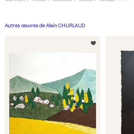
Autres œuvres de
Alain CHURLAUD