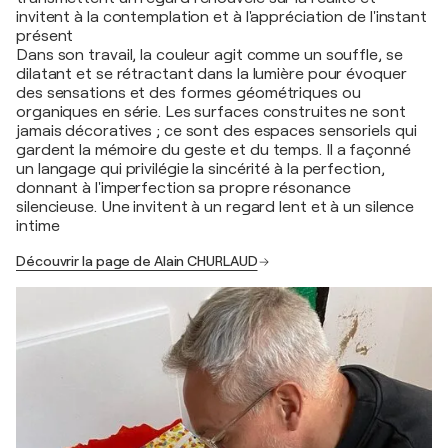
invitent à la contemplation et à l'appréciation de l'instant
présent
Dans son travail, la couleur agit comme un souffle, se
dilatant et se rétractant dans la lumière pour évoquer
des sensations et des formes géométriques ou
organiques en série. Les surfaces construites ne sont
jamais décoratives ; ce sont des espaces sensoriels qui
gardent la mémoire du geste et du temps. Il a façonné
un langage qui privilégie la sincérité à la perfection,
donnant à l'imperfection sa propre résonance
silencieuse. Une invitent à un regard lent et à un silence
intime
Découvrir la page de Alain CHURLAUD