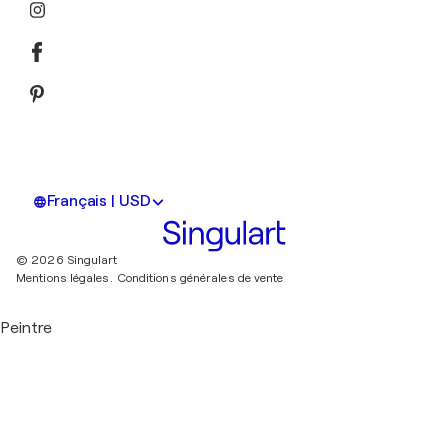
Français | USD
© 2026 Singulart
Mentions légales.
Conditions générales de vente
Peintre