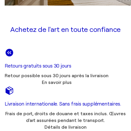
Achetez de l'art en toute confiance
Retours gratuits sous 30 jours
Retour possible sous 30 jours après la livraison
En savoir plus
Livraison internationale. Sans frais supplémentaires.
Frais de port, droits de douane et taxes inclus. Œuvres
d'art assurées pendant le transport.
Détails de livraison