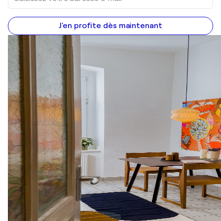
J'en profite dès maintenant