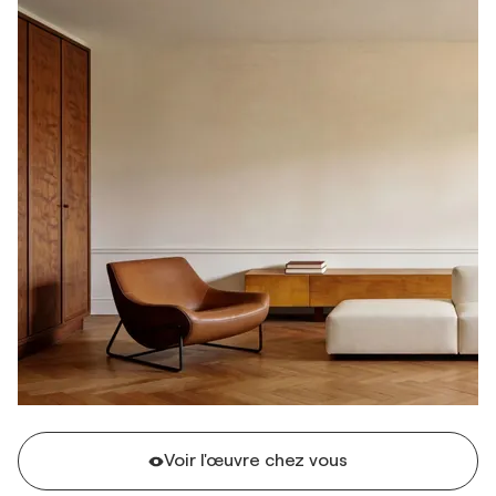
Voir l'œuvre chez vous