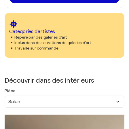
Catégories d'artistes
Repéré par des galeries d'art
Inclus dans des curations de galeries d'art
Travaille sur commande
Découvrir dans des intérieurs
Pièce
Salon