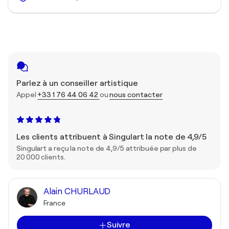
Parlez à un conseiller artistique
Appel
+33 1 76 44 06 42
ou
nous contacter
Les clients attribuent à Singulart la note de 4,9/5
Singulart a reçu la note de 4,9/5 attribuée par plus de
20 000 clients.
Alain CHURLAUD
France
Suivre