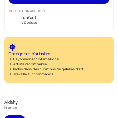
COLLECTION ASSOCIÉE
l'enfant
32 pièces
Catégories d'artistes
Rayonnement international
Artiste récompensé
Inclus dans des curations de galeries d'art
Travaille sur commande
Aldehy
France