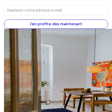
J'en profite dès maintenant