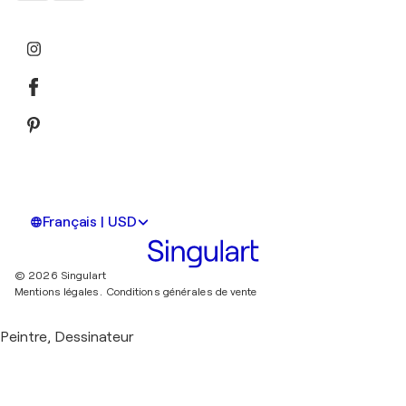
Français | USD
© 2026 Singulart
Mentions légales.
Conditions générales de vente
Peintre, Dessinateur