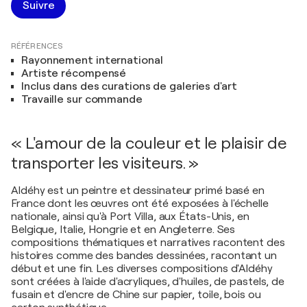
Suivre
RÉFÉRENCES
Rayonnement international
Artiste récompensé
Inclus dans des curations de galeries d'art
Travaille sur commande
« L'amour de la couleur et le plaisir de
transporter les visiteurs. »
Aldéhy est un peintre et dessinateur primé basé en
France dont les œuvres ont été exposées à l'échelle
nationale, ainsi qu'à Port Villa, aux États-Unis, en
Belgique, Italie, Hongrie et en Angleterre. Ses
compositions thématiques et narratives racontent des
histoires comme des bandes dessinées, racontant un
début et une fin. Les diverses compositions d'Aldéhy
sont créées à l'aide d'acryliques, d'huiles, de pastels, de
fusain et d'encre de Chine sur papier, toile, bois ou