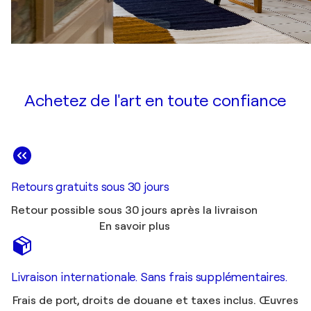
Achetez de l'art en toute confiance
Retours gratuits sous 30 jours
Retour possible sous 30 jours après la livraison
En savoir plus
Livraison internationale. Sans frais supplémentaires.
Frais de port, droits de douane et taxes inclus. Œuvres