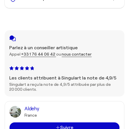
Parlez à un conseiller artistique
Appel
+33 1 76 44 06 42
ou
nous contacter
Les clients attribuent à Singulart la note de 4,9/5
Singulart a reçu la note de 4,9/5 attribuée par plus de
20 000 clients.
Aldehy
France
Suivre