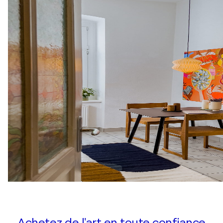
Achetez de l'art en toute confiance