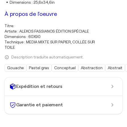
Dimensions
:
25,6x34,6in
À propos de l'oeuvre
Titre:
Artiste : ALEKOS FASSIANOS ÉDITION SPÉCIALE
Dimensions : 60X90
Technique : MEDIA MIXTE SUR PAPIER, COLLÉE SUR
TOILE
Description traduite automatiquement.
Gouache
Pastel gras
Conceptuel
Abstraction
Abstrait
Expédition et retours
Garantie et paiement