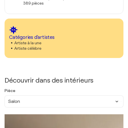
389 pièces
Catégories d'artistes
Artiste à la une
Artiste célèbre
Découvrir dans des intérieurs
Pièce
Salon