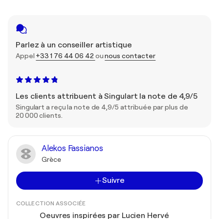
Parlez à un conseiller artistique
Appel
+33 1 76 44 06 42
ou
nous contacter
Les clients attribuent à Singulart la note de 4,9/5
Singulart a reçu la note de 4,9/5 attribuée par plus de
20 000 clients.
Alekos Fassianos
Grèce
Suivre
COLLECTION ASSOCIÉE
Oeuvres inspirées par Lucien Hervé