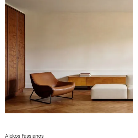
Alekos Fassianos