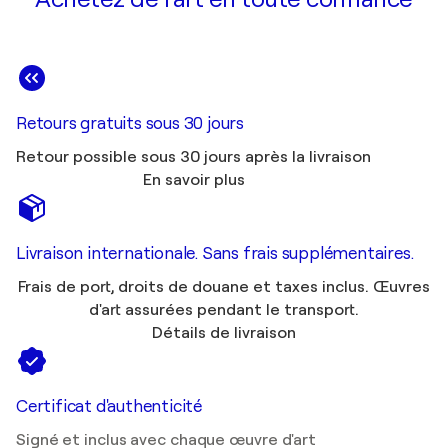
Retours gratuits sous 30 jours
Retour possible sous 30 jours après la livraison
En savoir plus
Livraison internationale. Sans frais supplémentaires.
Frais de port, droits de douane et taxes inclus. Œuvres
d'art assurées pendant le transport.
Détails de livraison
Certificat d'authenticité
Signé et inclus avec chaque œuvre d'art