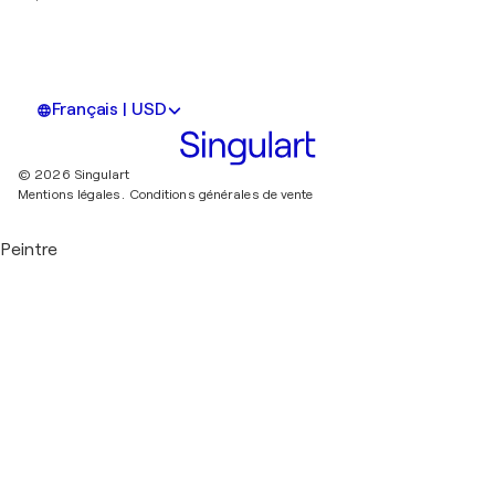
Français | USD
© 2026 Singulart
Mentions légales.
Conditions générales de vente
Peintre