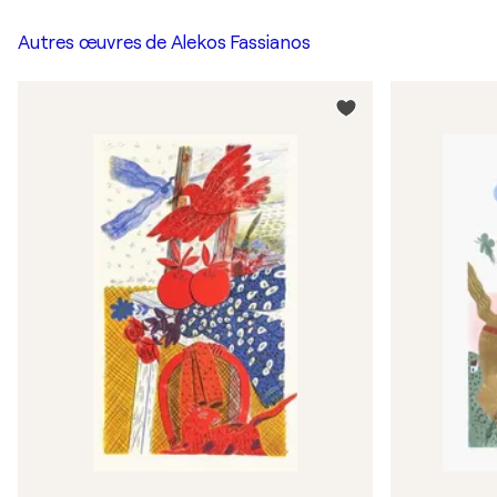
Autres œuvres de
Alekos Fassianos