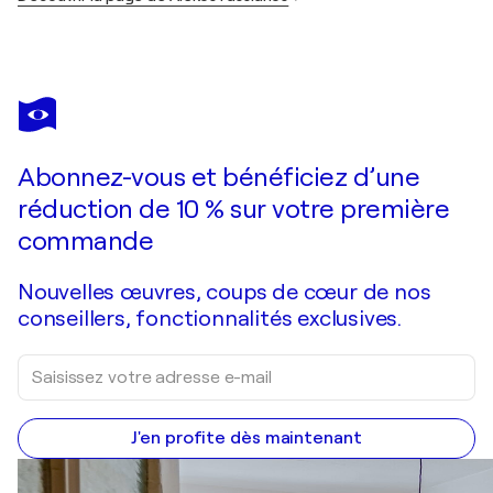
Abonnez-vous et bénéficiez d’une
réduction de 10 % sur votre première
commande
Nouvelles œuvres, coups de cœur de nos
conseillers, fonctionnalités exclusives.
J'en profite dès maintenant