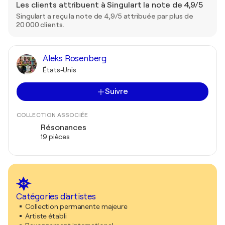
Les clients attribuent à Singulart la note de 4,9/5
Singulart a reçu la note de 4,9/5 attribuée par plus de
20 000 clients.
Aleks Rosenberg
États-Unis
Suivre
COLLECTION ASSOCIÉE
Résonances
19 pièces
Catégories d'artistes
Collection permanente majeure
Artiste établi