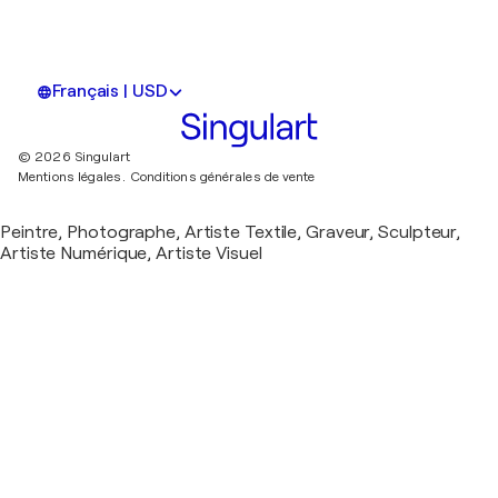
Français | USD
© 2026 Singulart
Mentions légales.
Conditions générales de vente
Peintre, Photographe, Artiste Textile, Graveur, Sculpteur,
Artiste Numérique, Artiste Visuel