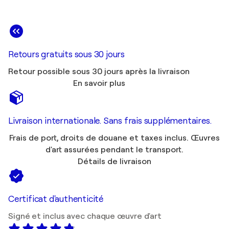
Retours gratuits sous 30 jours
Retour possible sous 30 jours après la livraison
En savoir plus
Livraison internationale. Sans frais supplémentaires.
Frais de port, droits de douane et taxes inclus. Œuvres
d'art assurées pendant le transport.
Détails de livraison
Certificat d'authenticité
Signé et inclus avec chaque œuvre d'art