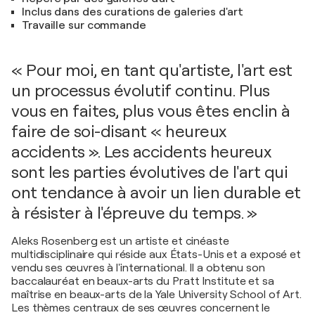
Inclus dans des curations de galeries d'art
Travaille sur commande
« Pour moi, en tant qu'artiste, l'art est
un processus évolutif continu. Plus
vous en faites, plus vous êtes enclin à
faire de soi-disant « heureux
accidents ». Les accidents heureux
sont les parties évolutives de l'art qui
ont tendance à avoir un lien durable et
à résister à l'épreuve du temps. »
Aleks Rosenberg est un artiste et cinéaste
multidisciplinaire qui réside aux États-Unis et a exposé et
vendu ses œuvres à l'international. Il a obtenu son
baccalauréat en beaux-arts du Pratt Institute et sa
maîtrise en beaux-arts de la Yale University School of Art.
Les thèmes centraux de ses œuvres concernent le