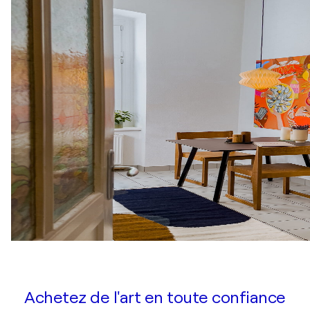
Achetez de l'art en toute confiance