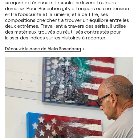
«regard extérieur» et le «soleil se lèvera toujours
demain». Pour Rosenberg, il y a toujours eu une tension
entre l'obscurité et la lumière, et à ce titre, ses
compositions cherchent à trouver un équilibre entre les
deux extrêmes. Travaillant à travers des séries, il utilise
des matériaux trouvés ou réutilisés contrastés pour
laisser des indices sur les histoires à raconter.
Découvrir la page de Aleks Rosenberg