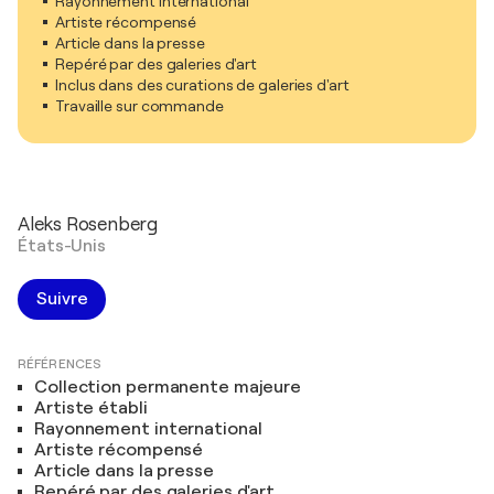
Rayonnement international
Artiste récompensé
Article dans la presse
Repéré par des galeries d'art
Inclus dans des curations de galeries d'art
Travaille sur commande
Aleks Rosenberg
États-Unis
Suivre
RÉFÉRENCES
Collection permanente majeure
Artiste établi
Rayonnement international
Artiste récompensé
Article dans la presse
Repéré par des galeries d'art