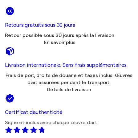
Retours gratuits sous 30 jours
Retour possible sous 30 jours après la livraison
En savoir plus
Livraison internationale. Sans frais supplémentaires.
Frais de port, droits de douane et taxes inclus. Œuvres
d'art assurées pendant le transport.
Détails de livraison
Certificat d'authenticité
Signé et inclus avec chaque œuvre d'art