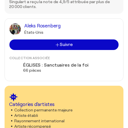
Singulart a reçu la note de 4,9/5 attribuée par plus de
20 000 clients.
Aleks Rosenberg
États-Unis
Suivre
COLLECTION ASSOCIÉE
ÉGLISES : Sanctuaires de la foi
66 pièces
Catégories d'artistes
Collection permanente majeure
Artiste établi
Rayonnement international
Artiste récompensé