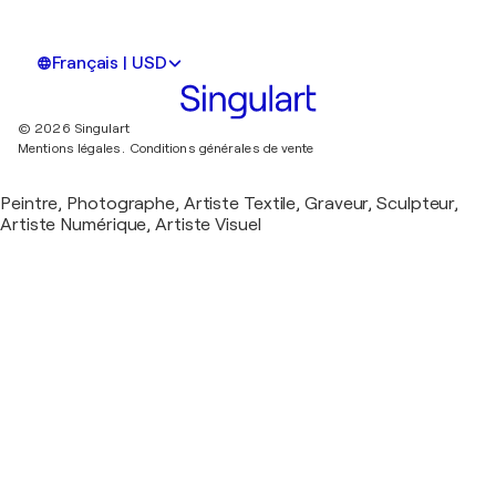
Français | USD
© 2026 Singulart
Mentions légales.
Conditions générales de vente
Peintre, Photographe, Artiste Textile, Graveur, Sculpteur,
Artiste Numérique, Artiste Visuel