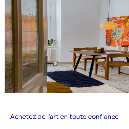
Achetez de l'art en toute confiance