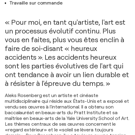
Travaille sur commande
« Pour moi, en tant qu'artiste, l'art est
un processus évolutif continu. Plus
vous en faites, plus vous êtes enclin à
faire de soi-disant « heureux
accidents ». Les accidents heureux
sont les parties évolutives de l'art qui
ont tendance à avoir un lien durable et
à résister à l'épreuve du temps. »
Aleks Rosenberg est un artiste et cinéaste
multidisciplinaire qui réside aux États-Unis et a exposé et
vendu ses œuvres à l'international. Il a obtenu son
baccalauréat en beaux-arts du Pratt Institute et sa
maîtrise en beaux-arts de la Yale University School of Art.
Les thèmes centraux de ses œuvres concernent le
«regard extérieur» et le «soleil se lèvera toujours