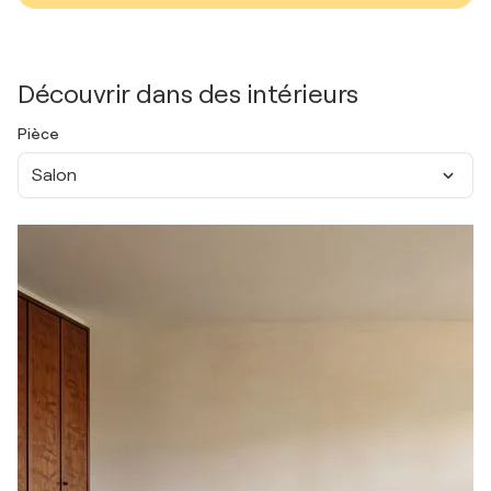
Découvrir dans des intérieurs
Pièce
Salon