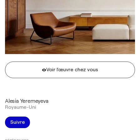
Voir l'œuvre chez vous
Alesia Yeremeyeva
Royaume-Uni
Suivre