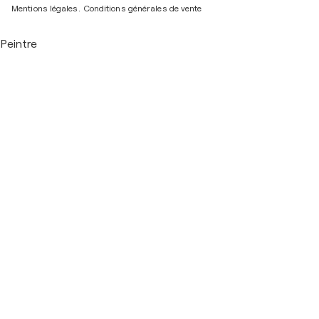
Mentions légales.
Conditions générales de vente
Peintre