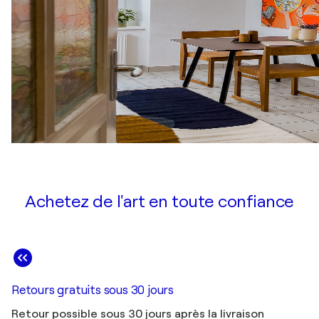
Achetez de l'art en toute confiance
Retours gratuits sous 30 jours
Retour possible sous 30 jours après la livraison