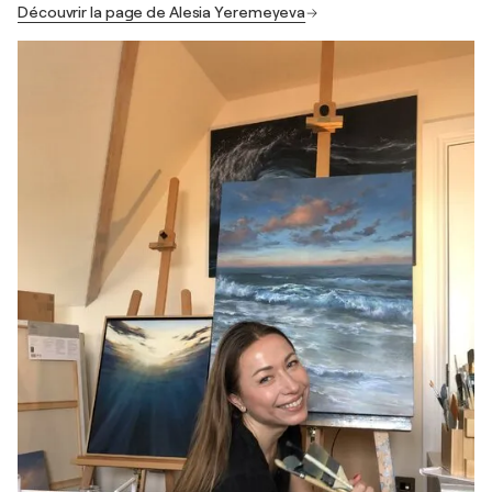
Découvrir la page de Alesia Yeremeyeva