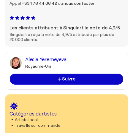
Appel
+33 1 76 44 06 42
ou
nous contacter
Les clients attribuent à Singulart la note de 4,9/5
Singulart a reçu la note de 4,9/5 attribuée par plus de
20 000 clients.
Alesia Yeremeyeva
Royaume-Uni
Suivre
Catégories d'artistes
Artiste local
Travaille sur commande