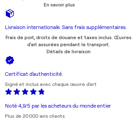
En savoir plus
Livraison internationale. Sans frais supplémentaires.
Frais de port, droits de douane et taxes inclus. Œuvres
d'art assurées pendant le transport.
Détails de livraison
Certificat d'authenticité
Signé et inclus avec chaque œuvre d'art
Noté 4,9/5 par les acheteurs du monde entier
Plus de 20 000 avis clients