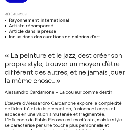
RÉFÉRENCES
Rayonnement international
Artiste récompensé
Article dans la presse
Inclus dans des curations de galeries d'art
« La peinture et le jazz, c'est créer son
propre style, trouver un moyen d'être
différent des autres, et ne jamais jouer
la même chose... »
Alessandro Cardamone – La couleur comme destin
L’œuvre d’Alessandro Cardamone explore la complexité
de l’identité et de la perception, fusionnant corps et
espace en une vision simultanée et fragmentée.
L’influence de Pablo Picasso est manifeste, mais le style
se caractérise par une touche plus personnelle et