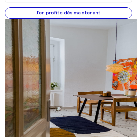
J'en profite dès maintenant