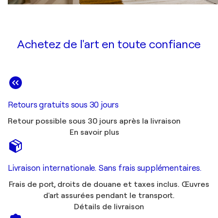
Achetez de l'art en toute confiance
Retours gratuits sous 30 jours
Retour possible sous 30 jours après la livraison
En savoir plus
Livraison internationale. Sans frais supplémentaires.
Frais de port, droits de douane et taxes inclus. Œuvres
d'art assurées pendant le transport.
Détails de livraison