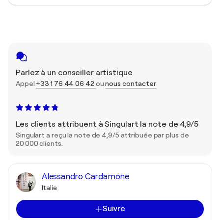
Parlez à un conseiller artistique
Appel
+33 1 76 44 06 42
ou
nous contacter
Les clients attribuent à Singulart la note de 4,9/5
Singulart a reçu la note de 4,9/5 attribuée par plus de
20 000 clients.
Alessandro Cardamone
Italie
Suivre