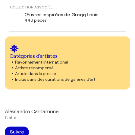
COLLECTION ASSOCIÉE
Œuvres inspirées de Gregg Louis
440 pièces
Catégories d'artistes
Rayonnement international
Artiste récompensé
Article dans la presse
Inclus dans des curations de galeries d'art
Alessandro Cardamone
Italie
Suivre