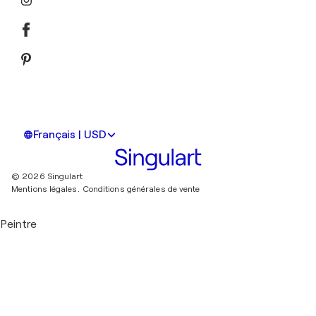
Français | USD
© 2026 Singulart
Mentions légales.
Conditions générales de vente
Peintre