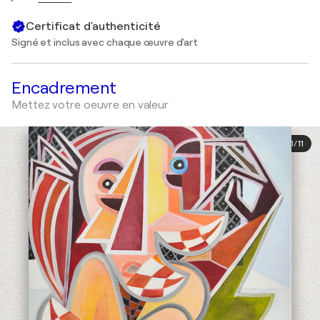
Certificat d'authenticité
Signé et inclus avec chaque œuvre d'art
Encadrement
Mettez votre oeuvre en valeur
1
/
11