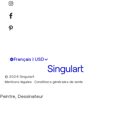
Français | USD
© 2026 Singulart
Mentions légales.
Conditions générales de vente
Peintre, Dessinateur