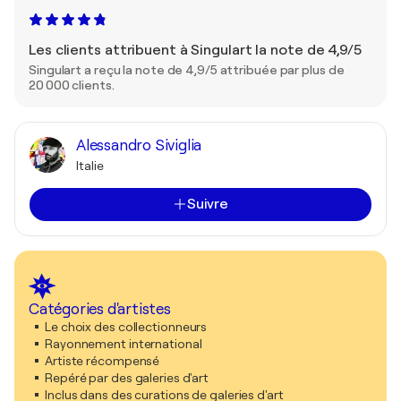
Les clients attribuent à Singulart la note de 4,9/5
Singulart a reçu la note de 4,9/5 attribuée par plus de
20 000 clients.
Alessandro Siviglia
Italie
Suivre
Catégories d'artistes
Le choix des collectionneurs
Rayonnement international
Artiste récompensé
Repéré par des galeries d'art
Inclus dans des curations de galeries d'art