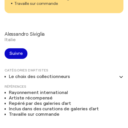
Travaille sur commande
Alessandro Siviglia
Italie
Suivre
CATÉGORIES D'ARTISTES
Le choix des collectionneurs
RÉFÉRENCES
Rayonnement international
Artiste récompensé
Repéré par des galeries d'art
Inclus dans des curations de galeries d'art
Travaille sur commande