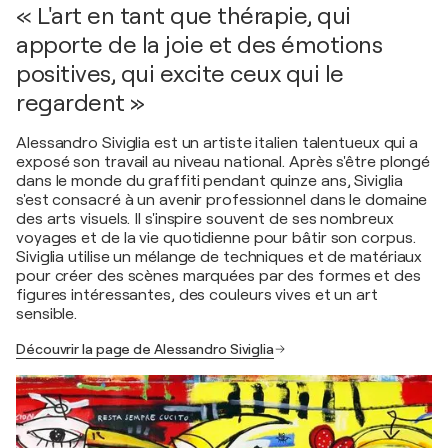
« L'art en tant que thérapie, qui
apporte de la joie et des émotions
positives, qui excite ceux qui le
regardent »
Alessandro Siviglia est un artiste italien talentueux qui a
exposé son travail au niveau national. Après s'être plongé
dans le monde du graffiti pendant quinze ans, Siviglia
s'est consacré à un avenir professionnel dans le domaine
des arts visuels. Il s'inspire souvent de ses nombreux
voyages et de la vie quotidienne pour bâtir son corpus.
Siviglia utilise un mélange de techniques et de matériaux
pour créer des scènes marquées par des formes et des
figures intéressantes, des couleurs vives et un art
sensible.
Découvrir la page de Alessandro Siviglia