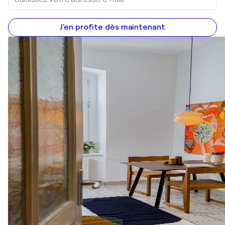
J'en profite dès maintenant