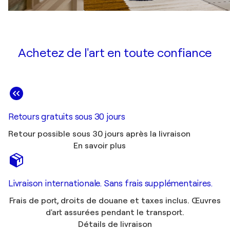
Achetez de l'art en toute confiance
Retours gratuits sous 30 jours
Retour possible sous 30 jours après la livraison
En savoir plus
Livraison internationale. Sans frais supplémentaires.
Frais de port, droits de douane et taxes inclus. Œuvres
d'art assurées pendant le transport.
Détails de livraison