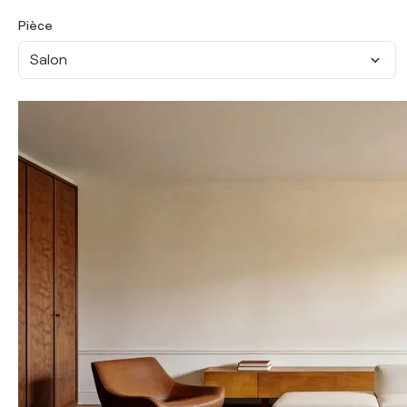
Pièce
Salon