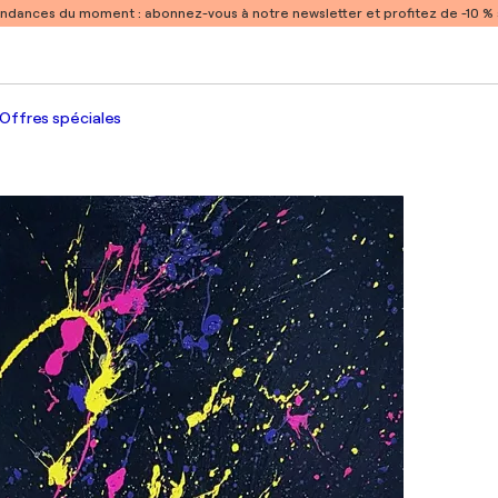
endances du moment :
abonnez-vous à notre newsletter et profitez de -10 
Offres spéciales