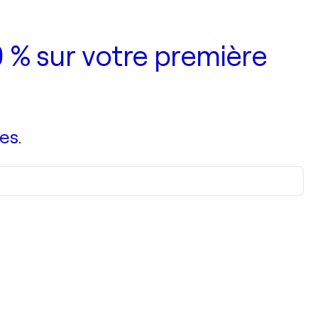
 % sur votre première
es.