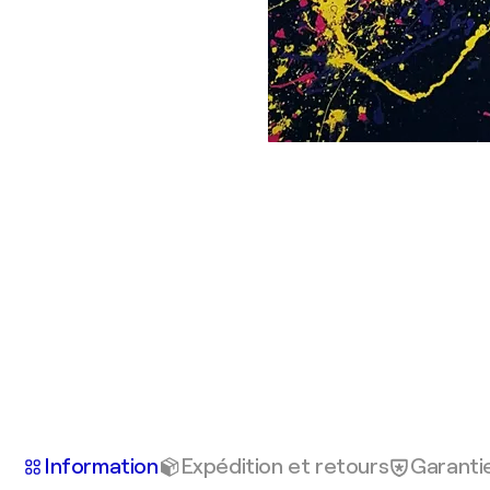
Information
Expédition et retours
Garanti