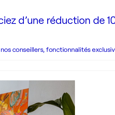
iez d’une réduction de 10
s conseillers, fonctionnalités exclusiv