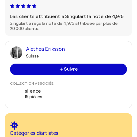
Les clients attribuent à Singulart la note de 4,9/5
Singulart a reçu la note de 4,9/5 attribuée par plus de
20 000 clients.
Alethea Eriksson
Suisse
Suivre
COLLECTION ASSOCIÉE
silence
15 pièces
Catégories d'artistes