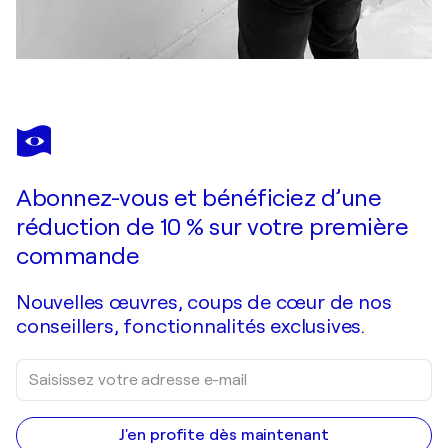
Abonnez-vous et bénéficiez d’une
réduction de 10 % sur votre première
commande
Nouvelles œuvres, coups de cœur de nos
conseillers, fonctionnalités exclusives.
J'en profite dès maintenant