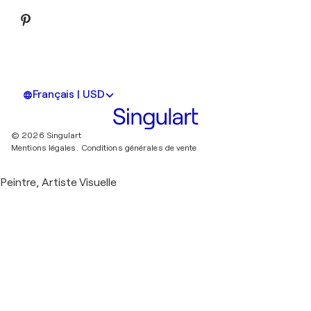
Français | USD
© 2026 Singulart
Mentions légales.
Conditions générales de vente
Peintre, Artiste Visuelle