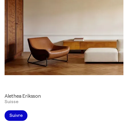
Alethea Eriksson
Suisse
Suivre