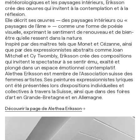
météorologiques et les paysages intérieurs, Eriksson
crée des œuvres qui invitent à la contemplation et à la
réflexion.
Elle décrit ses œuvres — des paysages intérieurs ou «
paysages de l'âme » — comme une forme de poésie
visuelle, exprimant le sentiment de renouveau et de bien-
être qu'elle ressent dans la nature.
Inspiré par des maîtres tels que Monet et Cézanne, ainsi
que par des expressionnistes abstraits comme Joan
Mitchell et Cy Twombly, Eriksson crée des compositions
qui invitent le spectateur à se sentir ému, exalté et
plongé dans un espace émotionnel contemplatif.
Alethea Eriksson est membre de l'Association suisse des
femmes artistes. Ses peintures expressionnistes lyriques
ont été présentées lors d'expositions individuelles et
collectives à travers la Suisse, ainsi que dans des foires
d'art en Grande-Bretagne et en Allemagne.
Découvrir la page de Alethea Eriksson