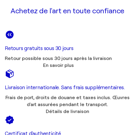
Achetez de l'art en toute confiance
Retours gratuits sous 30 jours
Retour possible sous 30 jours après la livraison
En savoir plus
Livraison internationale. Sans frais supplémentaires.
Frais de port, droits de douane et taxes inclus. Œuvres
d'art assurées pendant le transport.
Détails de livraison
Certificat d'authenticité