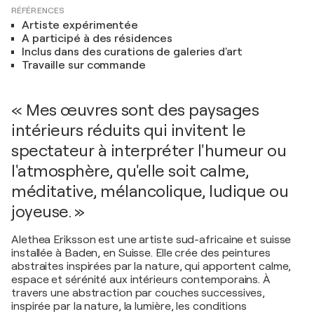
RÉFÉRENCES
Artiste expérimentée
A participé à des résidences
Inclus dans des curations de galeries d'art
Travaille sur commande
« Mes œuvres sont des paysages
intérieurs réduits qui invitent le
spectateur à interpréter l'humeur ou
l'atmosphère, qu'elle soit calme,
méditative, mélancolique, ludique ou
joyeuse. »
Alethea Eriksson est une artiste sud-africaine et suisse
installée à Baden, en Suisse. Elle crée des peintures
abstraites inspirées par la nature, qui apportent calme,
espace et sérénité aux intérieurs contemporains. À
travers une abstraction par couches successives,
inspirée par la nature, la lumière, les conditions