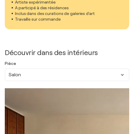
Artiste expérimentée
A participé à des résidences
Inclus dans des curations de galeries d'art
Travaille sur commande
Découvrir dans des intérieurs
Pièce
Salon