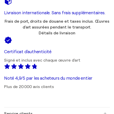
Livraison internationale. Sans frais supplémentaires.
Frais de port, droits de douane et taxes inclus. Œuvres
d'art assurées pendant le transport.
Détails de livraison
Certificat d'authenticité
Signé et inclus avec chaque œuvre d'art
Noté 4,9/5 par les acheteurs du monde entier
Plus de 20 000 avis clients
Service clients