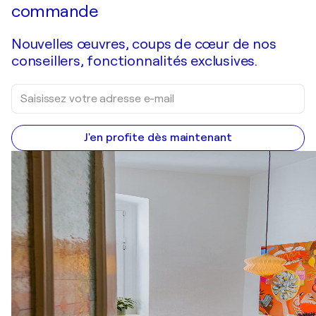
commande
Nouvelles œuvres, coups de cœur de nos
conseillers, fonctionnalités exclusives.
J'en profite dès maintenant