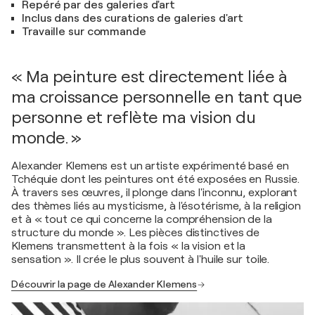
Repéré par des galeries d'art
Inclus dans des curations de galeries d'art
Travaille sur commande
« Ma peinture est directement liée à
ma croissance personnelle en tant que
personne et reflète ma vision du
monde. »
Alexander Klemens est un artiste expérimenté basé en
Tchéquie dont les peintures ont été exposées en Russie.
À travers ses œuvres, il plonge dans l'inconnu, explorant
des thèmes liés au mysticisme, à l'ésotérisme, à la religion
et à « tout ce qui concerne la compréhension de la
structure du monde ». Les pièces distinctives de
Klemens transmettent à la fois « la vision et la
sensation ». Il crée le plus souvent à l'huile sur toile.
Découvrir la page de Alexander Klemens