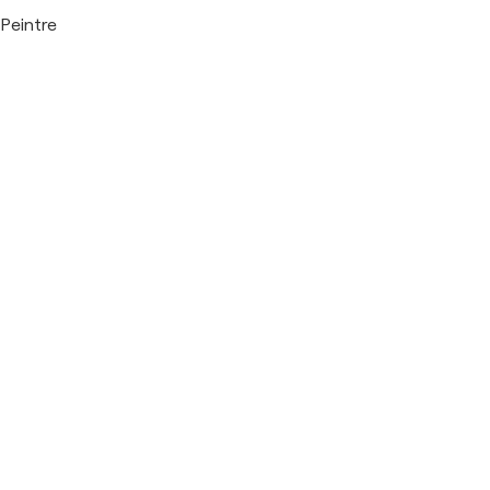
Peintre