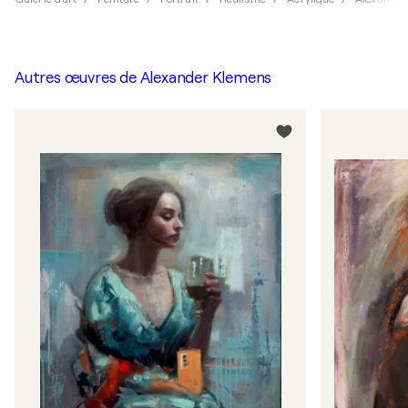
Autres œuvres de
Alexander Klemens