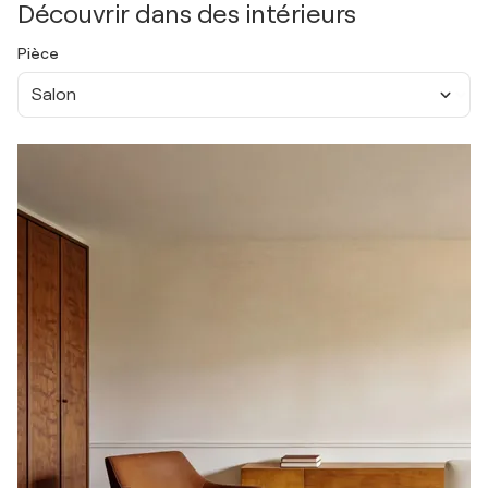
Découvrir dans des intérieurs
Pièce
Salon