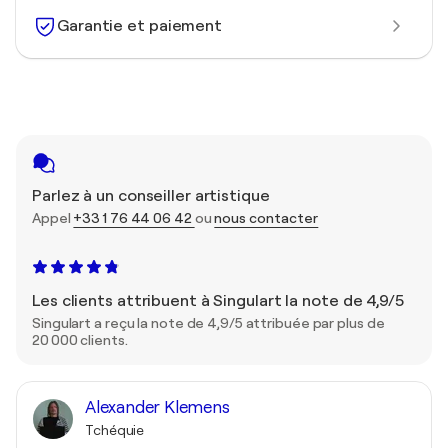
Garantie et paiement
Parlez à un conseiller artistique
Appel
+33 1 76 44 06 42
ou
nous contacter
Les clients attribuent à Singulart la note de 4,9/5
Singulart a reçu la note de 4,9/5 attribuée par plus de
20 000 clients.
Alexander Klemens
Tchéquie