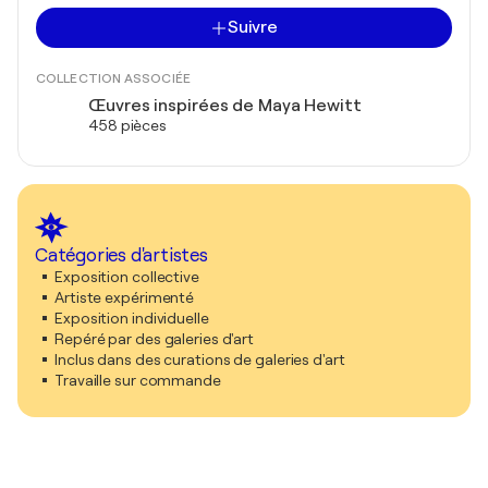
Suivre
COLLECTION ASSOCIÉE
Œuvres inspirées de Maya Hewitt
458 pièces
Catégories d'artistes
Exposition collective
Artiste expérimenté
Exposition individuelle
Repéré par des galeries d'art
Inclus dans des curations de galeries d'art
Travaille sur commande