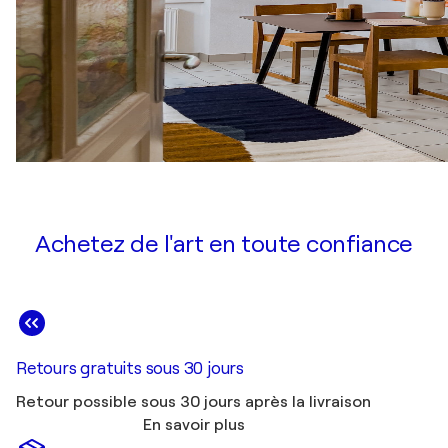
Achetez de l'art en toute confiance
Retours gratuits sous 30 jours
Retour possible sous 30 jours après la livraison
En savoir plus