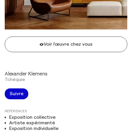
Voir l'œuvre chez vous
Alexander Klemens
Tchéquie
Suivre
RÉFÉRENCES
Exposition collective
Artiste expérimenté
Exposition individuelle