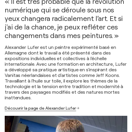
« Il est très probable que la révolution
numérique qui se déroule sous nos
yeux changera radicalement l’art. Et si
j'ai de la chance, je peux refléter ces
changements dans mes peintures. »
Alexander Lufer est un peintre expérimenté basé en
Allemagne dont le travail a été présenté dans des
expositions individuelles et collectives à l'échelle
internationale. Avec une formation en architecture, Lufer
a développé sa pratique artistique en s'inspirant des
Vanitas néerlandaises et d'artistes comme Jeff Koons.
Travaillant à l'huile sur toile, il explore les thèmes de la
technologie et la tension entre tradition et modernité à
travers des paysages modifiés et des natures mortes
inattendues.
Découvrir la page de Alexander Lufer