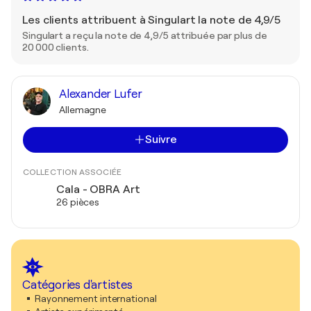
Les clients attribuent à Singulart la note de 4,9/5
Singulart a reçu la note de 4,9/5 attribuée par plus de
20 000 clients.
Alexander Lufer
Allemagne
Suivre
COLLECTION ASSOCIÉE
Cala - OBRA Art
26 pièces
Catégories d'artistes
Rayonnement international