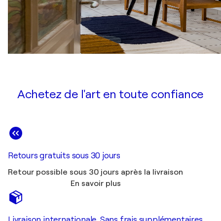
Achetez de l'art en toute confiance
Retours gratuits sous 30 jours
Retour possible sous 30 jours après la livraison
En savoir plus
Livraison internationale. Sans frais supplémentaires.