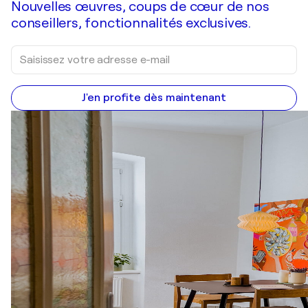
Nouvelles œuvres, coups de cœur de nos
conseillers, fonctionnalités exclusives.
J'en profite dès maintenant