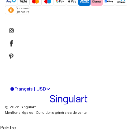
Virement
bancaire
Français | USD
© 2026 Singulart
Mentions légales.
Conditions générales de vente
Peintre