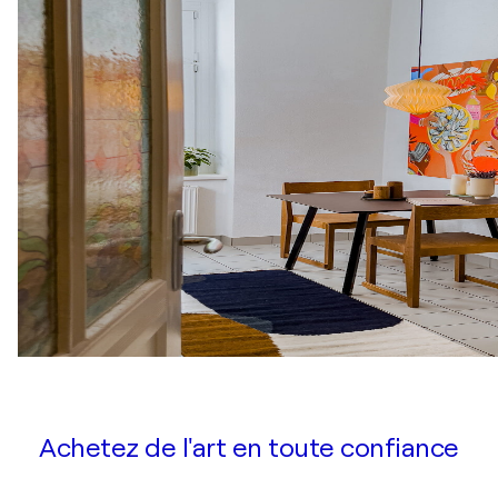
Achetez de l'art en toute confiance