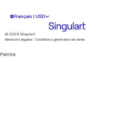
Français | USD
© 2026 Singulart
Mentions légales.
Conditions générales de vente
Peintre