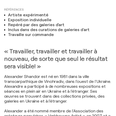
RÉFÉRENCES
Artiste expérimenté
Exposition individuelle
Repéré par des galeries d'art
Inclus dans des curations de galeries d'art
Travaille sur commande
« Travailler, travailler et travailler à
nouveau, de sorte que seul le résultat
sera visible! »
Alexander Shandor est né en 1981 dans la ville
transcarpathique de Vinohradiv, dans l'ouest de l'Ukraine.
Alexandre a participé à de nombreuses expositions et
séances en plein air en Ukraine et à l'étranger. Ses
œuvres se trouvent dans des collections privées, des
galeries en Ukraine et à l'étranger.
Alexander a été nommé membre de l'Association des