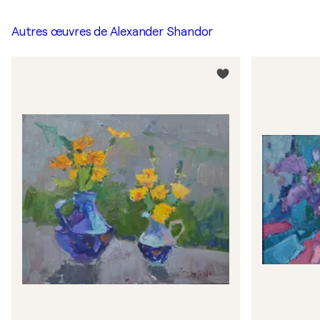
Autres œuvres de
Alexander Shandor