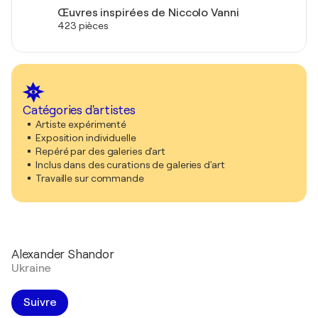
Œuvres inspirées de Niccolo Vanni
423 pièces
Catégories d'artistes
Artiste expérimenté
Exposition individuelle
Repéré par des galeries d'art
Inclus dans des curations de galeries d'art
Travaille sur commande
Alexander Shandor
Ukraine
Suivre