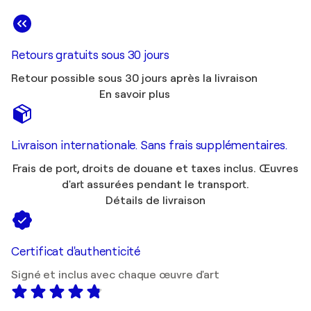
Retours gratuits sous 30 jours
Retour possible sous 30 jours après la livraison
En savoir plus
Livraison internationale. Sans frais supplémentaires.
Frais de port, droits de douane et taxes inclus. Œuvres
d'art assurées pendant le transport.
Détails de livraison
Certificat d'authenticité
Signé et inclus avec chaque œuvre d'art