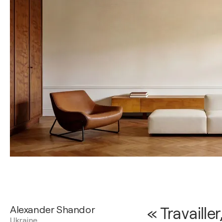
Alexander Shandor
« Travailler
Ukraine