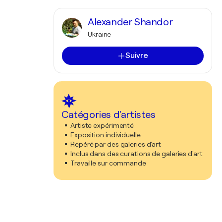
Alexander Shandor
Ukraine
Suivre
Catégories d'artistes
Artiste expérimenté
Exposition individuelle
Repéré par des galeries d'art
Inclus dans des curations de galeries d'art
Travaille sur commande