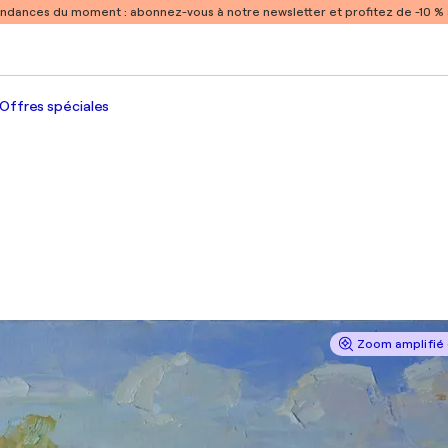
endances du moment :
abonnez-vous à notre newsletter et profitez de -10 
Offres spéciales
Zoom amplifié 