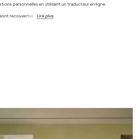
tions personnelles en utilisant un traducteur en ligne.
s sont recouvertes
…
Lire plus