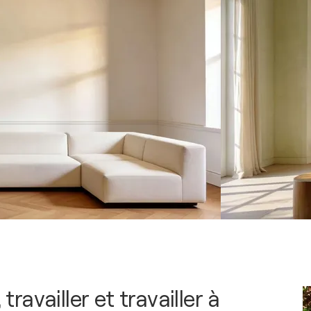
, travailler et travailler à