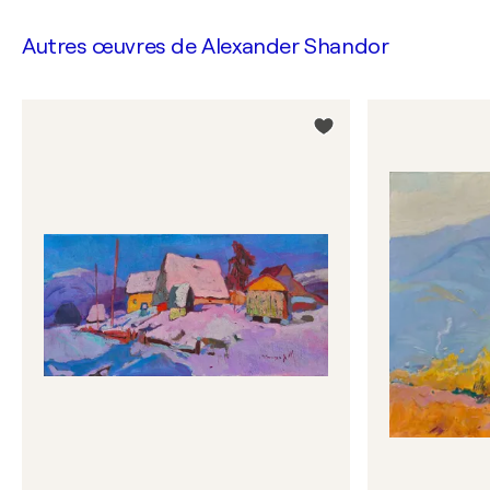
Autres œuvres de
Alexander Shandor