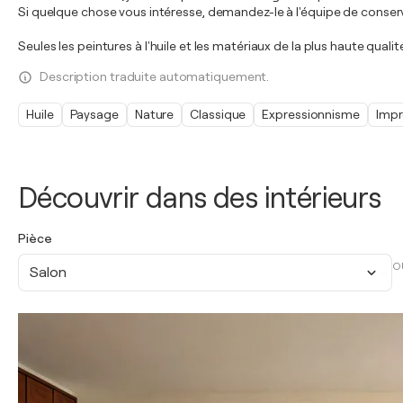
Si quelque chose vous intéresse, demandez-le à l'équipe de conserva
Seules les peintures à l'huile et les matériaux de la plus haute qual
Description traduite automatiquement.
Huile
Paysage
Nature
Classique
Expressionnisme
Impr
Découvrir dans des intérieurs
Pièce
O
Salon