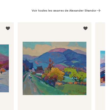
Voir toutes les œuvres de Alexander Shandor