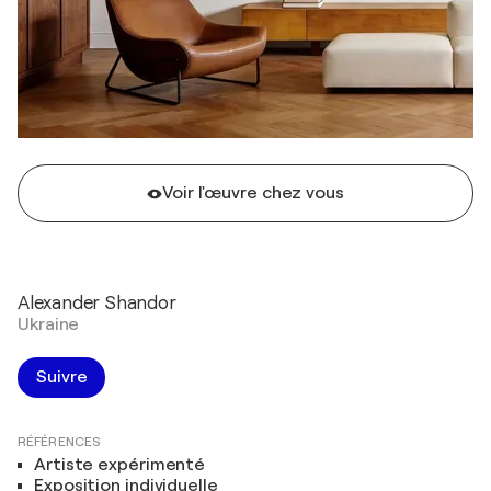
Voir l'œuvre chez vous
Alexander Shandor
Ukraine
Suivre
RÉFÉRENCES
Artiste expérimenté
Exposition individuelle