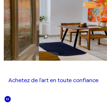
Achetez de l'art en toute confiance