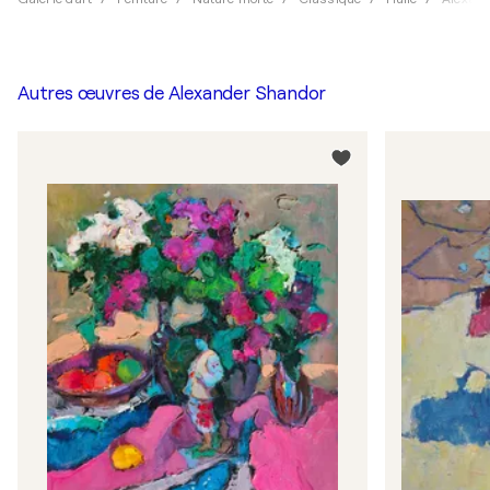
Autres œuvres de
Alexander Shandor