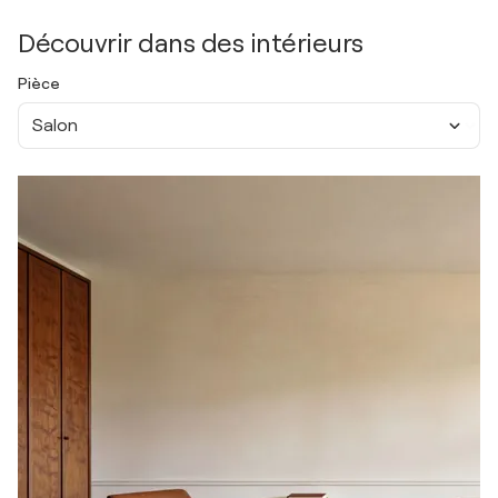
Découvrir dans des intérieurs
Pièce
Salon