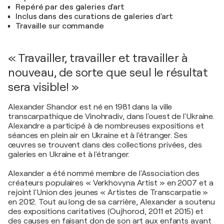
Repéré par des galeries d'art
Inclus dans des curations de galeries d'art
Travaille sur commande
« Travailler, travailler et travailler à
nouveau, de sorte que seul le résultat
sera visible! »
Alexander Shandor est né en 1981 dans la ville
transcarpathique de Vinohradiv, dans l'ouest de l'Ukraine.
Alexandre a participé à de nombreuses expositions et
séances en plein air en Ukraine et à l'étranger. Ses
œuvres se trouvent dans des collections privées, des
galeries en Ukraine et à l'étranger.
Alexander a été nommé membre de l'Association des
créateurs populaires « Verkhovyna Artist » en 2007 et a
rejoint l'Union des jeunes « Artistes de Transcarpatie »
en 2012. Tout au long de sa carrière, Alexander a soutenu
des expositions caritatives (Oujhorod, 2011 et 2015) et
des causes en faisant don de son art aux enfants ayant