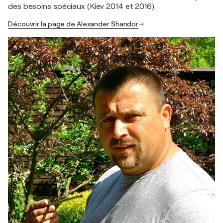
des besoins spéciaux (Kiev 2014 et 2016).
Découvrir la page de Alexander Shandor