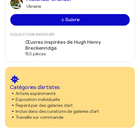
Ukraine
Suivre
COLLECTION ASSOCIÉE
Œuvres inspirées de Hugh Henry
Breckenridge
153 pièces
Catégories d'artistes
Artiste expérimenté
Exposition individuelle
Repéré par des galeries d'art
Inclus dans des curations de galeries d'art
Travaille sur commande