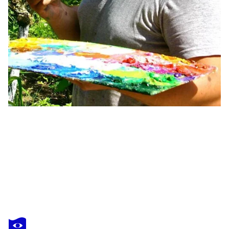
ALEXANDER