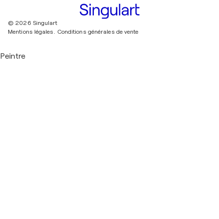
© 2026 Singulart
Mentions légales.
Conditions générales de vente
Peintre