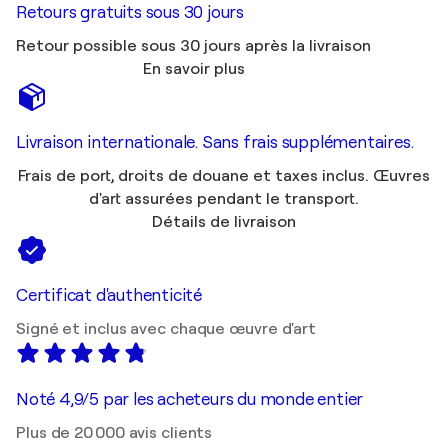
Retours gratuits sous 30 jours
Retour possible sous 30 jours après la livraison
En savoir plus
Livraison internationale. Sans frais supplémentaires.
Frais de port, droits de douane et taxes inclus. Œuvres
d'art assurées pendant le transport.
Détails de livraison
Certificat d'authenticité
Signé et inclus avec chaque œuvre d'art
Noté 4,9/5 par les acheteurs du monde entier
Plus de 20 000 avis clients