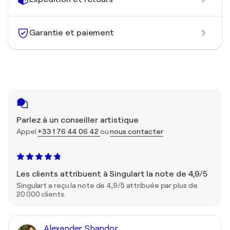
Garantie et paiement
Parlez à un conseiller artistique
Appel
+33 1 76 44 06 42
ou
nous contacter
Les clients attribuent à Singulart la note de 4,9/5
Singulart a reçu la note de 4,9/5 attribuée par plus de
20 000 clients.
Alexander Shandor