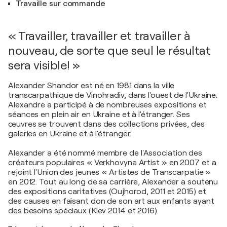
Travaille sur commande
« Travailler, travailler et travailler à
nouveau, de sorte que seul le résultat
sera visible! »
Alexander Shandor est né en 1981 dans la ville
transcarpathique de Vinohradiv, dans l'ouest de l'Ukraine.
Alexandre a participé à de nombreuses expositions et
séances en plein air en Ukraine et à l'étranger. Ses
œuvres se trouvent dans des collections privées, des
galeries en Ukraine et à l'étranger.
Alexander a été nommé membre de l'Association des
créateurs populaires « Verkhovyna Artist » en 2007 et a
rejoint l'Union des jeunes « Artistes de Transcarpatie »
en 2012. Tout au long de sa carrière, Alexander a soutenu
des expositions caritatives (Oujhorod, 2011 et 2015) et
des causes en faisant don de son art aux enfants ayant
des besoins spéciaux (Kiev 2014 et 2016).