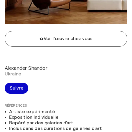
Voir l'œuvre chez vous
Alexander Shandor
Ukraine
Suivre
RÉFÉRENCES
Artiste expérimenté
Exposition individuelle
Repéré par des galeries d'art
Inclus dans des curations de galeries d'art