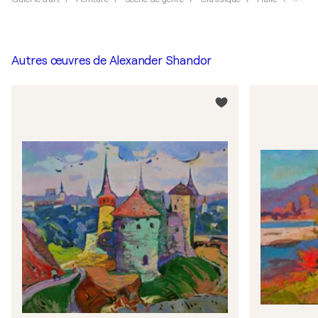
Autres œuvres de
Alexander Shandor