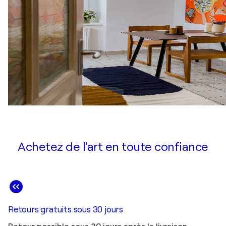
Achetez de l'art en toute confiance
Retours gratuits sous 30 jours