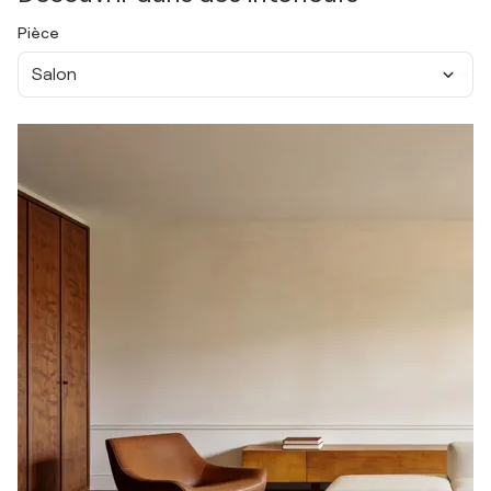
Pièce
Salon