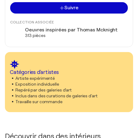
Suivre
COLLECTION ASSOCIÉE
Oeuvres inspirées par Thomas Mcknight
313 pièces
Catégories d'artistes
Artiste expérimenté
Exposition individuelle
Repéré par des galeries d'art
Inclus dans des curations de galeries d'art
Travaille sur commande
Découvrir dans des intérieurs