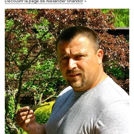
Découvrir la page de Alexander Shandor