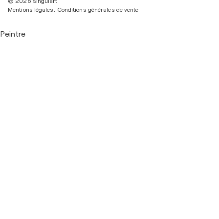
© 2026 Singulart
Mentions légales.
Conditions générales de vente
Peintre