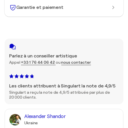
Garantie et paiement
Parlez à un conseiller artistique
Appel
+33 1 76 44 06 42
ou
nous contacter
Les clients attribuent à Singulart la note de 4,9/5
Singulart a reçu la note de 4,9/5 attribuée par plus de
20 000 clients.
Alexander Shandor
Ukraine