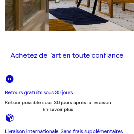
Achetez de l'art en toute confiance
Retours gratuits sous 30 jours
Retour possible sous 30 jours après la livraison
En savoir plus
Livraison internationale. Sans frais supplémentaires.