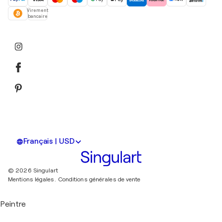
Virement
bancaire
Français | USD
© 2026 Singulart
Mentions légales.
Conditions générales de vente
Peintre