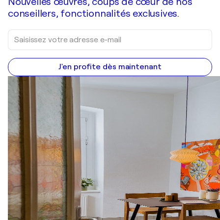
Nouvelles œuvres, coups de cœur de nos
conseillers, fonctionnalités exclusives.
J'en profite dès maintenant