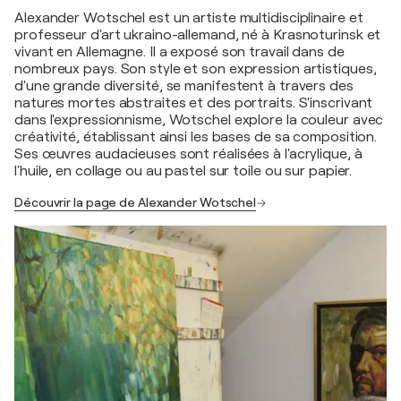
Alexander Wotschel est un artiste multidisciplinaire et
professeur d'art ukraino-allemand, né à Krasnoturinsk et
vivant en Allemagne. Il a exposé son travail dans de
nombreux pays. Son style et son expression artistiques,
d'une grande diversité, se manifestent à travers des
natures mortes abstraites et des portraits. S'inscrivant
dans l'expressionnisme, Wotschel explore la couleur avec
créativité, établissant ainsi les bases de sa composition.
Ses œuvres audacieuses sont réalisées à l'acrylique, à
l'huile, en collage ou au pastel sur toile ou sur papier.
Découvrir la page de Alexander Wotschel