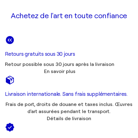
Achetez de l'art en toute confiance
Retours gratuits sous 30 jours
Retour possible sous 30 jours après la livraison
En savoir plus
Livraison internationale. Sans frais supplémentaires.
Frais de port, droits de douane et taxes inclus. Œuvres
d'art assurées pendant le transport.
Détails de livraison