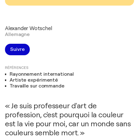
Alexander Wotschel
Allemagne
Suivre
RÉFÉRENCES
Rayonnement international
Artiste expérimenté
Travaille sur commande
« Je suis professeur d'art de
profession, c'est pourquoi la couleur
est la vie pour moi, car un monde sans
couleurs semble mort. »