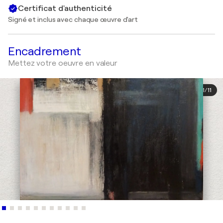
Certificat d'authenticité
Signé et inclus avec chaque œuvre d'art
Encadrement
Mettez votre oeuvre en valeur
1
/
11