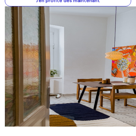
J'en profite dès maintenant