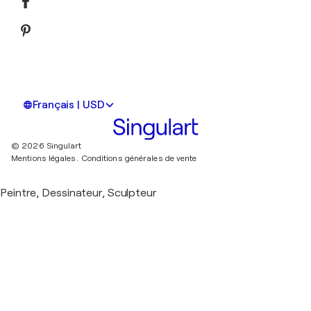
Français | USD
© 2026 Singulart
Mentions légales.
Conditions générales de vente
Peintre, Dessinateur, Sculpteur