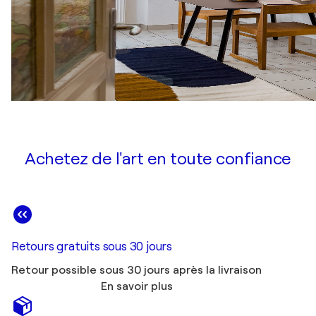
Achetez de l'art en toute confiance
Retours gratuits sous 30 jours
Retour possible sous 30 jours après la livraison
En savoir plus