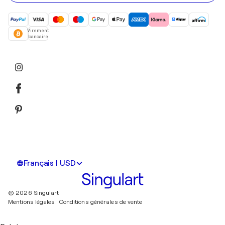
Virement
bancaire
Français | USD
© 2026 Singulart
Mentions légales.
Conditions générales de vente