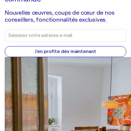
Nouvelles œuvres, coups de cœur de nos
conseillers, fonctionnalités exclusives.
J'en profite dès maintenant