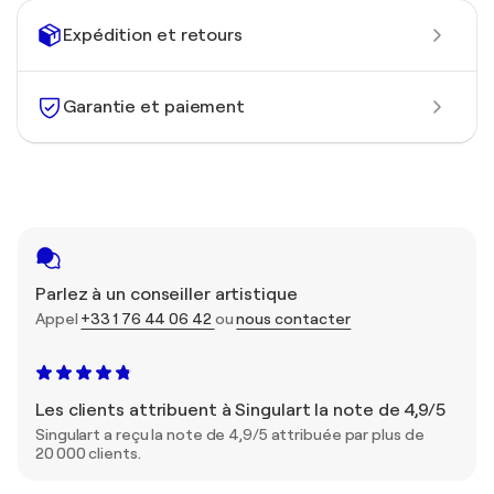
Expédition et retours
Garantie et paiement
Parlez à un conseiller artistique
Appel
+33 1 76 44 06 42
ou
nous contacter
Les clients attribuent à Singulart la note de 4,9/5
Singulart a reçu la note de 4,9/5 attribuée par plus de
20 000 clients.