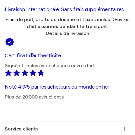
Livraison internationale. Sans frais supplémentaires.
Frais de port, droits de douane et taxes inclus. Œuvres
d'art assurées pendant le transport.
Détails de livraison
Certificat d'authenticité
Signé et inclus avec chaque œuvre d'art
Noté 4,9/5 par les acheteurs du monde entier
Plus de 20 000 avis clients
Service clients