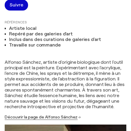
Suivre
RÉFÉRENCES
Artiste local
Repéré par des galeries d'art
Inclus dans des curations de galeries d'art
Travaille sur commande
Alfonso Sánchez, artiste d'origine biologique dont l'outil
principal est la peinture. Expérimentant avec l'acrylique,
l'encre de Chine, les sprays et la détrempe, il mène à un
style expressionniste, de l'abstraction à la figuration. Il
permet aux accidents de se produire, donnant lieu à des
œuvres spontanément charmantes. À travers son art,
Sánchez étudie l'essence humaine, les liens avec notre
nature sauvage et les visions du futur, dégageant une
recherche introspective et projective de l'humanité.
Découvrir la page de Alfonso Sánchez