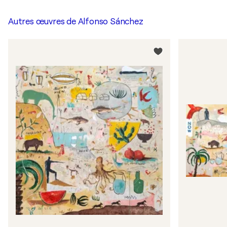
Autres œuvres de
Alfonso Sánchez