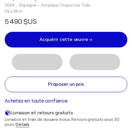
2026
• Espagne
•
Acrylique, Crayon sur Toile
59 x 59 in
5 490 $US
Acquérir cette œuvre
Proposer un prix
Achetez en toute confiance
Livraison et retours gratuits
Livraison et frais de douane inclus. Retours gratuits sous 30
jours.
Détails