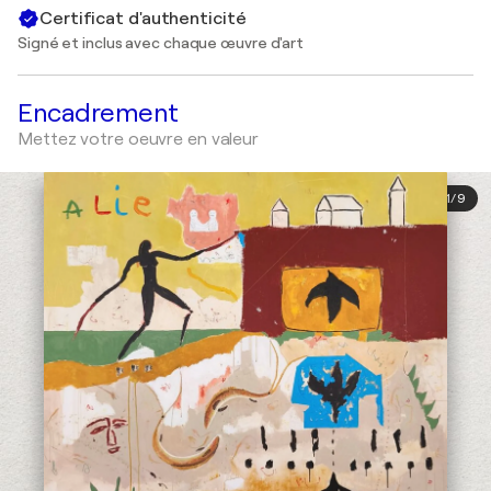
Certificat d'authenticité
Signé et inclus avec chaque œuvre d'art
Encadrement
Mettez votre oeuvre en valeur
1
/
9