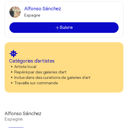
Alfonso Sánchez
Espagne
Suivre
Catégories d'artistes
Artiste local
Repéré par des galeries d'art
Inclus dans des curations de galeries d'art
Travaille sur commande
Alfonso Sánchez
Espagne