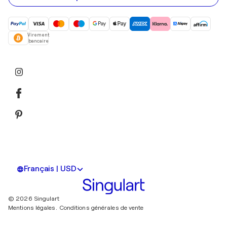
Virement
bancaire
Français | USD
© 2026 Singulart
Mentions légales.
Conditions générales de vente