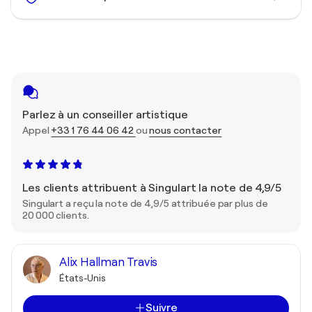
Parlez à un conseiller artistique
Appel
+33 1 76 44 06 42
ou
nous contacter
Les clients attribuent à Singulart la note de 4,9/5
Singulart a reçu la note de 4,9/5 attribuée par plus de
20 000 clients.
Alix Hallman Travis
États-Unis
Suivre