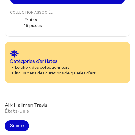
COLLECTION ASSOCIÉE
Fruits
16 pièces
Catégories d'artistes
Le choix des collectionneurs
Inclus dans des curations de galeries d'art
Alix Hallman Travis
États-Unis
Suivre