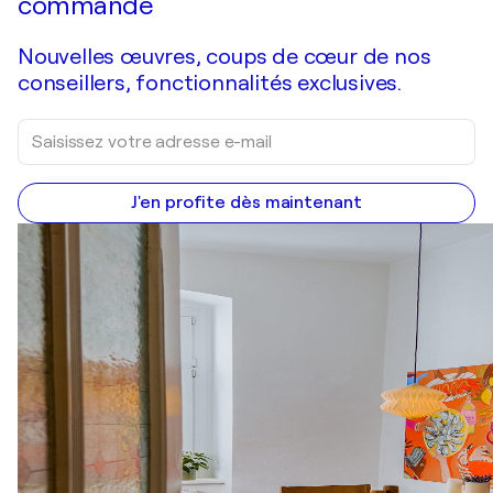
commande
Nouvelles œuvres, coups de cœur de nos
conseillers, fonctionnalités exclusives.
J'en profite dès maintenant