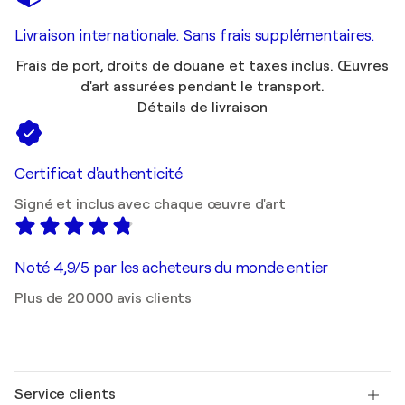
Livraison internationale. Sans frais supplémentaires.
Frais de port, droits de douane et taxes inclus. Œuvres
d'art assurées pendant le transport.
Détails de livraison
Certificat d'authenticité
Signé et inclus avec chaque œuvre d'art
Noté 4,9/5 par les acheteurs du monde entier
Plus de 20 000 avis clients
Service clients