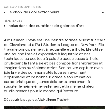
CATÉGORIES D'ARTISTES
Le choix des collectionneurs
RÉFÉRENCES
Inclus dans des curations de galeries d'art
Alix Hallman Travis est une peintre formée à l'Institut d'art
de Cleveland et à l'Art Students League de New York. Elle
travaille principalement à l'aquarelle et à l'huile. Elle utilise
une touche libre et expressive à l'aquarelle et des
techniques au couteau à palette audacieuses à l'huile,
privilégiant la fantaisie et des compositions vibrantes et
imaginatives au réalisme strict. Son œuvre capture avec
joie la vie des communautés locales, rayonnant
d'optimisme et de bonheur grâce à son utilisation
caractéristique de jaunes éclatants, cherchant à
susciter le même émerveillement et la même chaleur
qu'elle ressent pour le monde qui l'entoure.
Découvrir la page de Alix Hallman Travis