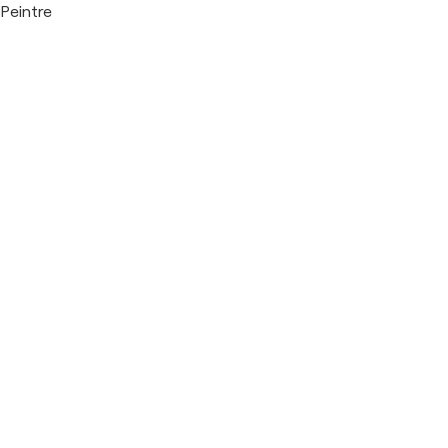
Peintre