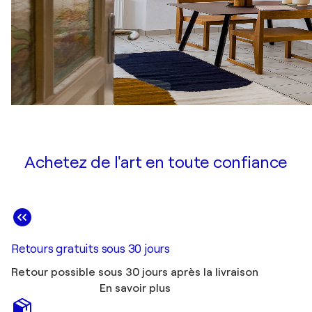
Achetez de l'art en toute confiance
Retours gratuits sous 30 jours
Retour possible sous 30 jours après la livraison
En savoir plus