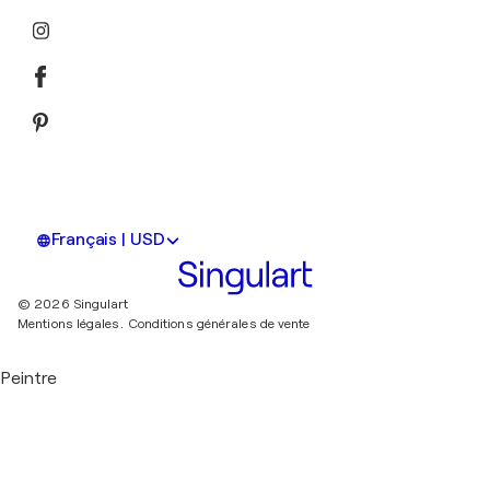
Français | USD
© 2026 Singulart
Mentions légales.
Conditions générales de vente
Peintre