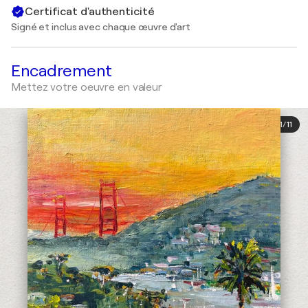
Certificat d'authenticité
Signé et inclus avec chaque œuvre d'art
Encadrement
Mettez votre oeuvre en valeur
1
/
11