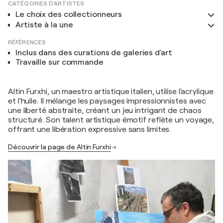
CATÉGORIES D'ARTISTES
Le choix des collectionneurs
Artiste à la une
RÉFÉRENCES
Inclus dans des curations de galeries d'art
Travaille sur commande
Altin Furxhi, un maestro artistique italien, utilise l'acrylique
et l'huile. Il mélange les paysages impressionnistes avec
une liberté abstraite, créant un jeu intrigant de chaos
structuré. Son talent artistique émotif reflète un voyage,
offrant une libération expressive sans limites.
Découvrir la page de Altin Furxhi