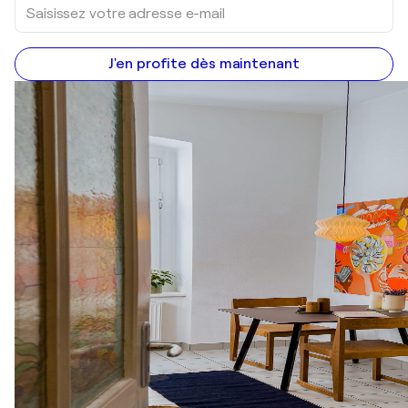
J'en profite dès maintenant