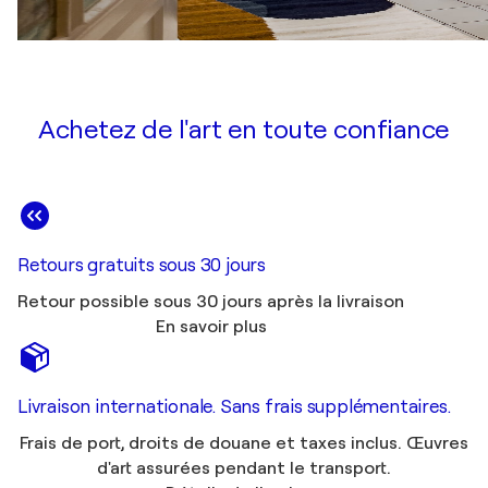
Achetez de l'art en toute confiance
Retours gratuits sous 30 jours
Retour possible sous 30 jours après la livraison
En savoir plus
Livraison internationale. Sans frais supplémentaires.
Frais de port, droits de douane et taxes inclus. Œuvres
d'art assurées pendant le transport.