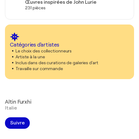
Œuvres inspirées de John Lurie
231 pièces
Catégories d'artistes
Le choix des collectionneurs
Artiste à la une
Inclus dans des curations de galeries d'art
Travaille sur commande
Altin Furxhi
Italie
Suivre