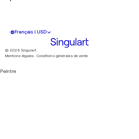
Français | USD
© 2026 Singulart
Mentions légales.
Conditions générales de vente
Peintre