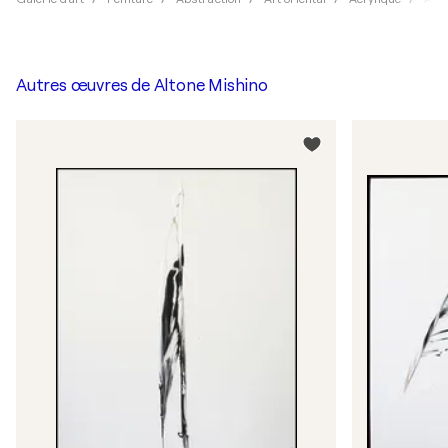
Autres œuvres de
Altone Mishino