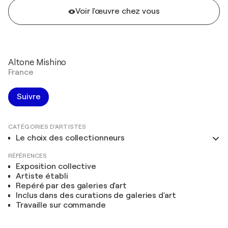
Voir l'œuvre chez vous
Altone Mishino
France
Suivre
CATÉGORIES D'ARTISTES
Le choix des collectionneurs
RÉFÉRENCES
Exposition collective
Artiste établi
Repéré par des galeries d'art
Inclus dans des curations de galeries d'art
Travaille sur commande