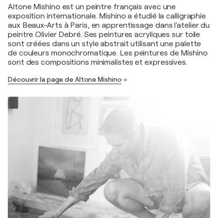
Altone Mishino est un peintre français avec une
exposition internationale. Mishino a étudié la calligraphie
aux Beaux-Arts à Paris, en apprentissage dans l'atelier du
peintre Olivier Debré. Ses peintures acryliques sur toile
sont créées dans un style abstrait utilisant une palette
de couleurs monochromatique. Les peintures de Mishino
sont des compositions minimalistes et expressives.
Découvrir la page de Altone Mishino