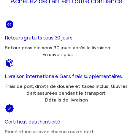
Achetez de l'art en toute confiance
Retours gratuits sous 30 jours
Retour possible sous 30 jours après la livraison
En savoir plus
Livraison internationale. Sans frais supplémentaires.
Frais de port, droits de douane et taxes inclus. Œuvres
d'art assurées pendant le transport.
Détails de livraison
Certificat d'authenticité
Signé et inclus avec chaque œuvre d'art