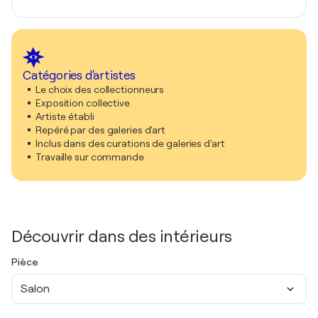
Catégories d'artistes
Le choix des collectionneurs
Exposition collective
Artiste établi
Repéré par des galeries d'art
Inclus dans des curations de galeries d'art
Travaille sur commande
Découvrir dans des intérieurs
Pièce
Salon