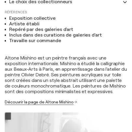
Le choix des collectionneurs
RÉFÉRENCES
Exposition collective
Artiste établi
Repéré par des galeries d'art
Inclus dans des curations de galeries d'art
Travaille sur commande
Altone Mishino est un peintre français avec une
exposition internationale. Mishino a étudié la calligraphie
aux Beaux-Arts à Paris, en apprentissage dans l'atelier du
peintre Olivier Debré. Ses peintures acryliques sur toile
sont créées dans un style abstrait utilisant une palette
de couleurs monochromatique. Les peintures de Mishino
sont des compositions minimalistes et expressives.
Découvrir la page de Altone Mishino