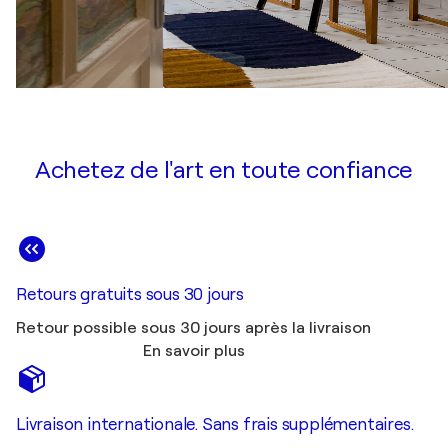
Achetez de l'art en toute confiance
Retours gratuits sous 30 jours
Retour possible sous 30 jours après la livraison
En savoir plus
Livraison internationale. Sans frais supplémentaires.