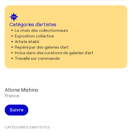
Catégories d'artistes
Le choix des collectionneurs
Exposition collective
Artiste établi
Repéré par des galeries d'art
Inclus dans des curations de galeries d'art
Travaille sur commande
Altone Mishino
France
Suivre
CATÉGORIES D'ARTISTES