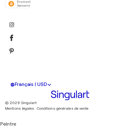
Virement
bancaire
Français | USD
© 2026 Singulart
Mentions légales.
Conditions générales de vente
Peintre