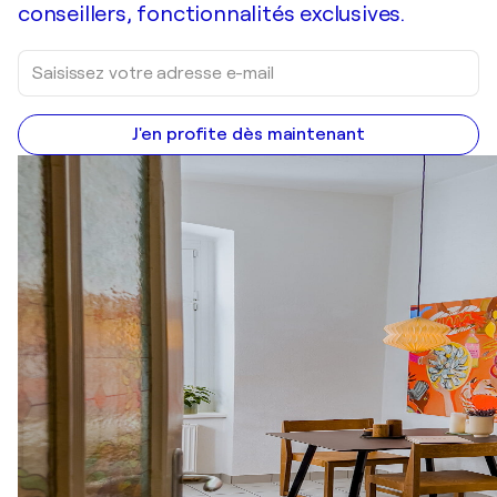
conseillers, fonctionnalités exclusives.
J'en profite dès maintenant