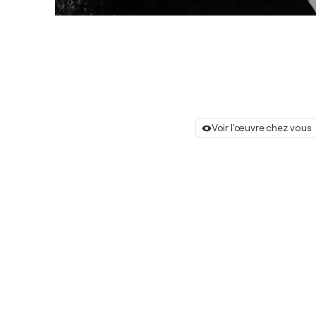
Voir l'œuvre chez vous