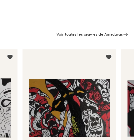
Voir toutes les œuvres de Amaduyus