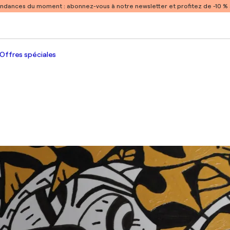
endances du moment :
abonnez-vous à notre newsletter et profitez de -10 
Offres spéciales