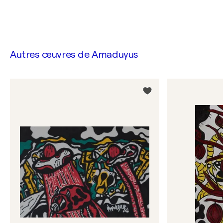
Autres œuvres de
Amaduyus