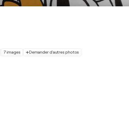
7 images
Demander d'autres photos