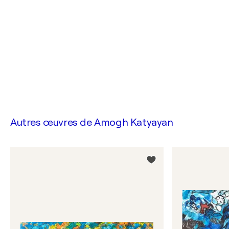
Autres œuvres de
Amogh Katyayan