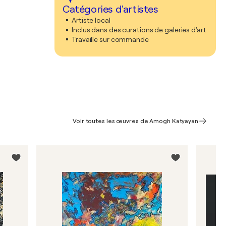
Catégories d'artistes
Artiste local
Inclus dans des curations de galeries d'art
Travaille sur commande
Voir toutes les œuvres de Amogh Katyayan