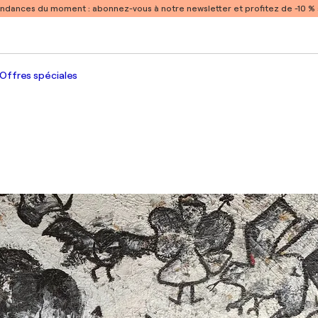
endances du moment :
abonnez-vous à notre newsletter et profitez de -10 
Offres spéciales