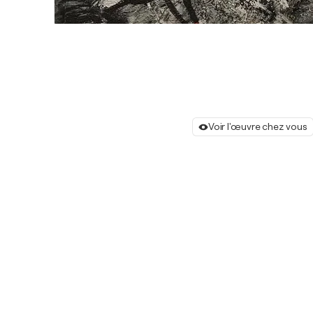
Voir l'œuvre chez vous