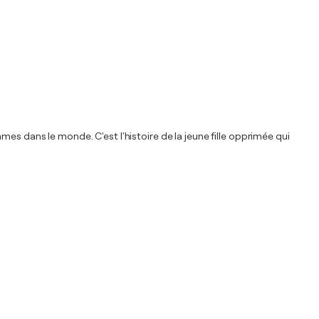
es dans le monde. C'est l'histoire de la jeune fille opprimée qui