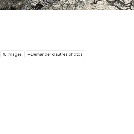
10 images
Demander d'autres photos