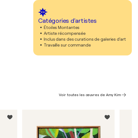
Catégories d'artistes
Étoiles Montantes
Artiste récompensée
Inclus dans des curations de galeries d'art
Travaille sur commande
Voir toutes les œuvres de Amy Kim