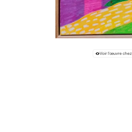
Voir l'œuvre chez