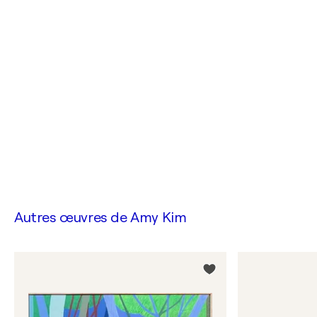
Autres œuvres de
Amy Kim