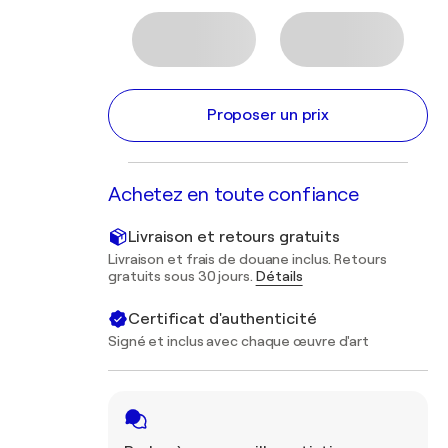
Proposer un prix
Achetez en toute confiance
Livraison et retours gratuits
Livraison et frais de douane inclus. Retours
gratuits sous 30 jours.
Détails
Certificat d'authenticité
Signé et inclus avec chaque œuvre d'art