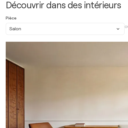
Découvrir dans des intérieurs
Pièce
O
Salon