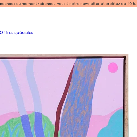
endances du moment :
abonnez-vous à notre newsletter et profitez de -10 
Offres spéciales