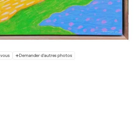
 vous
Demander d'autres photos