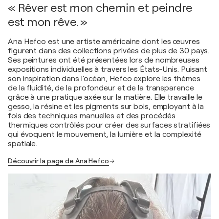
« Rêver est mon chemin et peindre
est mon rêve. »
Ana Hefco est une artiste américaine dont les œuvres
figurent dans des collections privées de plus de 30 pays.
Ses peintures ont été présentées lors de nombreuses
expositions individuelles à travers les États-Unis. Puisant
son inspiration dans l'océan, Hefco explore les thèmes
de la fluidité, de la profondeur et de la transparence
grâce à une pratique axée sur la matière. Elle travaille le
gesso, la résine et les pigments sur bois, employant à la
fois des techniques manuelles et des procédés
thermiques contrôlés pour créer des surfaces stratifiées
qui évoquent le mouvement, la lumière et la complexité
spatiale.
Découvrir la page de Ana Hefco