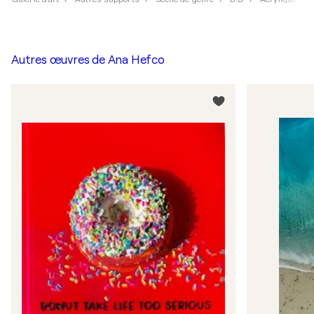
Autres œuvres de
Ana Hefco