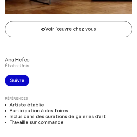
Voir l'œuvre chez vous
Ana Hefco
États-Unis
Suivre
RÉFÉRENCES
Artiste établie
Participation à des foires
Inclus dans des curations de galeries d'art
Travaille sur commande