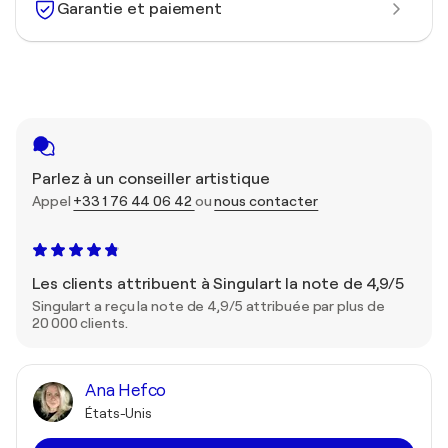
Garantie et paiement
Parlez à un conseiller artistique
Appel
+33 1 76 44 06 42
ou
nous contacter
Les clients attribuent à Singulart la note de 4,9/5
Singulart a reçu la note de 4,9/5 attribuée par plus de
20 000 clients.
Ana Hefco
États-Unis