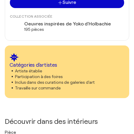
Suivre
COLLECTION ASSOCIÉE
Oeuvres inspirées de Yoko d'Holbachie
195 pièces
Catégories d'artistes
Artiste établie
Participation à des foires
Inclus dans des curations de galeries d'art
Travaille sur commande
Découvrir dans des intérieurs
Pièce