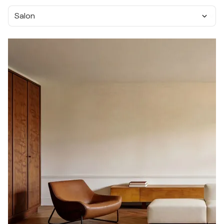
Salon