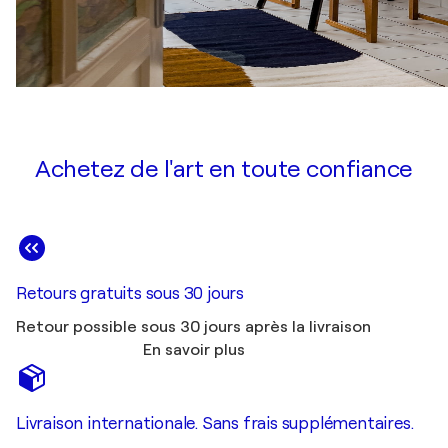
Achetez de l'art en toute confiance
Retours gratuits sous 30 jours
Retour possible sous 30 jours après la livraison
En savoir plus
Livraison internationale. Sans frais supplémentaires.