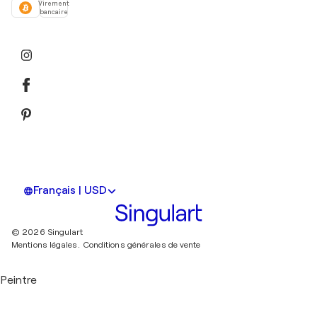
Virement
bancaire
Français | USD
© 2026 Singulart
Mentions légales.
Conditions générales de vente
Peintre