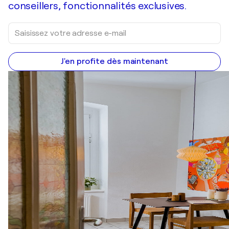
conseillers, fonctionnalités exclusives.
J'en profite dès maintenant