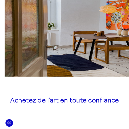
Achetez de l'art en toute confiance