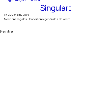
Français | USD
© 2026 Singulart
Mentions légales.
Conditions générales de vente
Peintre