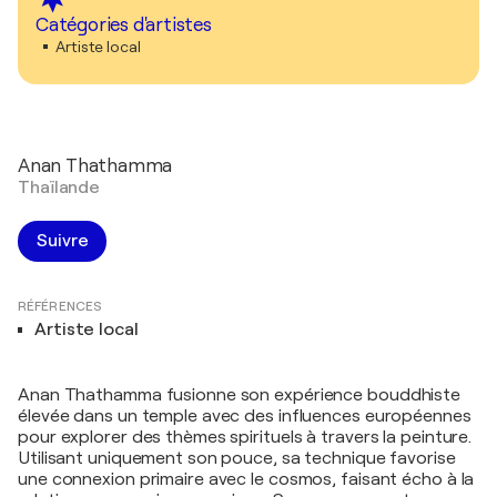
Catégories d'artistes
Artiste local
Anan Thathamma
Thaïlande
Suivre
RÉFÉRENCES
Artiste local
Anan Thathamma fusionne son expérience bouddhiste
élevée dans un temple avec des influences européennes
pour explorer des thèmes spirituels à travers la peinture.
Utilisant uniquement son pouce, sa technique favorise
une connexion primaire avec le cosmos, faisant écho à la