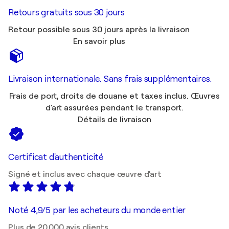
Retours gratuits sous 30 jours
Retour possible sous 30 jours après la livraison
En savoir plus
Livraison internationale. Sans frais supplémentaires.
Frais de port, droits de douane et taxes inclus. Œuvres
d'art assurées pendant le transport.
Détails de livraison
Certificat d'authenticité
Signé et inclus avec chaque œuvre d'art
Noté 4,9/5 par les acheteurs du monde entier
Plus de 20 000 avis clients