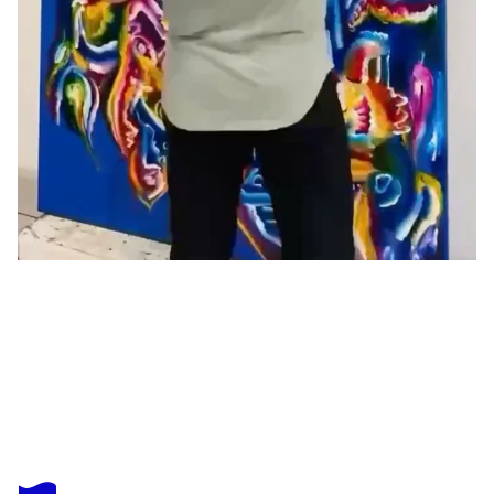
ANAN THATHAMMA