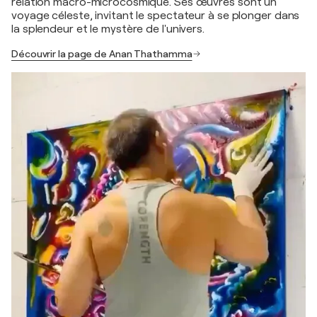
relation macro-microcosmique. Ses œuvres sont un
voyage céleste, invitant le spectateur à se plonger dans
la splendeur et le mystère de l'univers.
Découvrir la page de Anan Thathamma