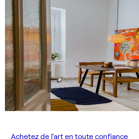
Achetez de l'art en toute confiance