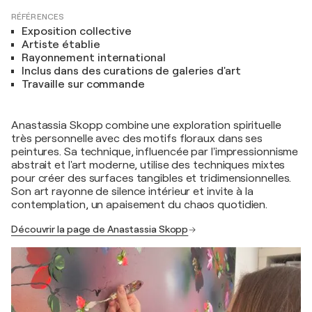
RÉFÉRENCES
Exposition collective
Artiste établie
Rayonnement international
Inclus dans des curations de galeries d'art
Travaille sur commande
Anastassia Skopp combine une exploration spirituelle
très personnelle avec des motifs floraux dans ses
peintures. Sa technique, influencée par l'impressionnisme
abstrait et l'art moderne, utilise des techniques mixtes
pour créer des surfaces tangibles et tridimensionnelles.
Son art rayonne de silence intérieur et invite à la
contemplation, un apaisement du chaos quotidien.
Découvrir la page de Anastassia Skopp