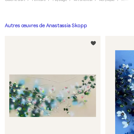
Autres œuvres de
Anastassia Skopp