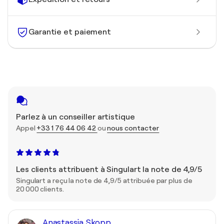
Garantie et paiement
Parlez à un conseiller artistique
Appel
+33 1 76 44 06 42
ou
nous contacter
Les clients attribuent à Singulart la note de 4,9/5
Singulart a reçu la note de 4,9/5 attribuée par plus de
20 000 clients.
Anastassia Skopp