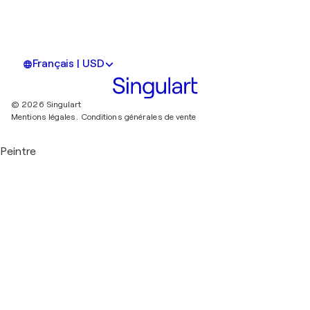
Français | USD
© 2026 Singulart
Mentions légales.
Conditions générales de vente
Peintre