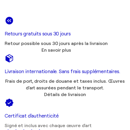
Retours gratuits sous 30 jours
Retour possible sous 30 jours après la livraison
En savoir plus
Livraison internationale. Sans frais supplémentaires.
Frais de port, droits de douane et taxes inclus. Œuvres
d'art assurées pendant le transport.
Détails de livraison
Certificat d'authenticité
Signé et inclus avec chaque œuvre d'art