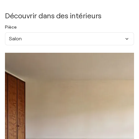
Découvrir dans des intérieurs
Pièce
Salon