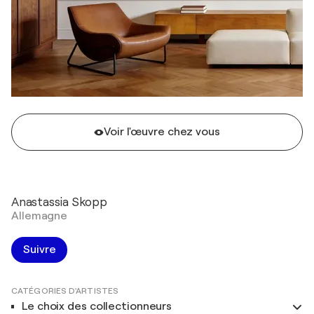
Voir l'œuvre chez vous
Anastassia Skopp
Allemagne
Suivre
CATÉGORIES D'ARTISTES
Le choix des collectionneurs