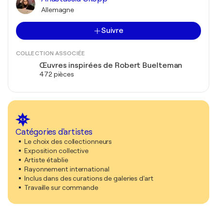
Allemagne
Suivre
COLLECTION ASSOCIÉE
Œuvres inspirées de Robert Buelteman
472 pièces
Catégories d'artistes
Le choix des collectionneurs
Exposition collective
Artiste établie
Rayonnement international
Inclus dans des curations de galeries d'art
Travaille sur commande