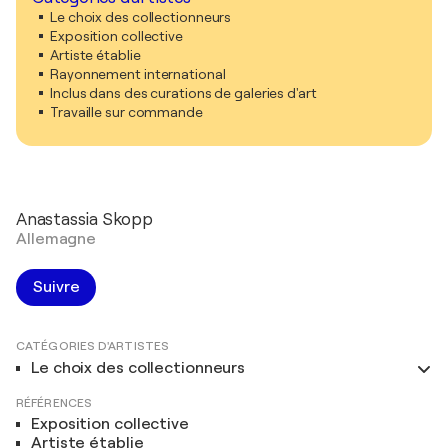
Le choix des collectionneurs
Exposition collective
Artiste établie
Rayonnement international
Inclus dans des curations de galeries d'art
Travaille sur commande
Anastassia Skopp
Allemagne
Suivre
CATÉGORIES D'ARTISTES
Le choix des collectionneurs
RÉFÉRENCES
Exposition collective
Artiste établie