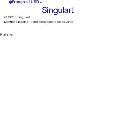
Français | USD
© 2026 Singulart
Mentions légales.
Conditions générales de vente
Peintre