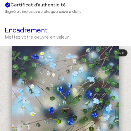
Certificat d'authenticité
Signé et inclus avec chaque œuvre d'art
Encadrement
Mettez votre oeuvre en valeur
1
/
11