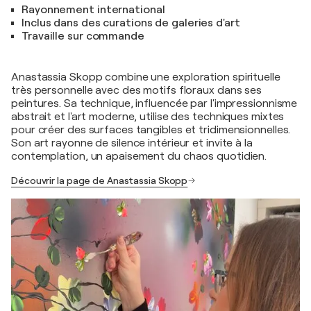
Rayonnement international
Inclus dans des curations de galeries d'art
Travaille sur commande
Anastassia Skopp combine une exploration spirituelle
très personnelle avec des motifs floraux dans ses
peintures. Sa technique, influencée par l'impressionnisme
abstrait et l'art moderne, utilise des techniques mixtes
pour créer des surfaces tangibles et tridimensionnelles.
Son art rayonne de silence intérieur et invite à la
contemplation, un apaisement du chaos quotidien.
Découvrir la page de Anastassia Skopp