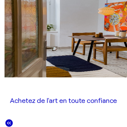
Achetez de l'art en toute confiance