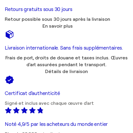
Retours gratuits sous 30 jours
Retour possible sous 30 jours après la livraison
En savoir plus
Livraison internationale. Sans frais supplémentaires.
Frais de port, droits de douane et taxes inclus. Œuvres
d'art assurées pendant le transport.
Détails de livraison
Certificat d'authenticité
Signé et inclus avec chaque œuvre d'art
Noté 4,9/5 par les acheteurs du monde entier