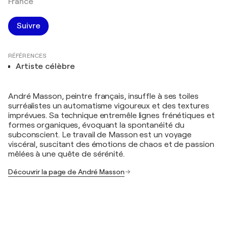
France
Suivre
RÉFÉRENCES
Artiste célèbre
André Masson, peintre français, insuffle à ses toiles
surréalistes un automatisme vigoureux et des textures
imprévues. Sa technique entremêle lignes frénétiques et
formes organiques, évoquant la spontanéité du
subconscient. Le travail de Masson est un voyage
viscéral, suscitant des émotions de chaos et de passion
mêlées à une quête de sérénité.
Découvrir la page de André Masson