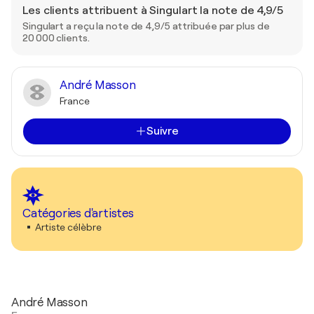
Les clients attribuent à Singulart la note de 4,9/5
Singulart a reçu la note de 4,9/5 attribuée par plus de
20 000 clients.
André Masson
France
Suivre
Catégories d'artistes
Artiste célèbre
André Masson