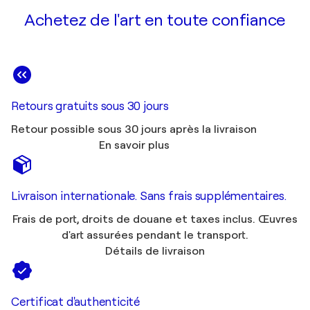
Achetez de l'art en toute confiance
Retours gratuits sous 30 jours
Retour possible sous 30 jours après la livraison
En savoir plus
Livraison internationale. Sans frais supplémentaires.
Frais de port, droits de douane et taxes inclus. Œuvres
d'art assurées pendant le transport.
Détails de livraison
Certificat d'authenticité