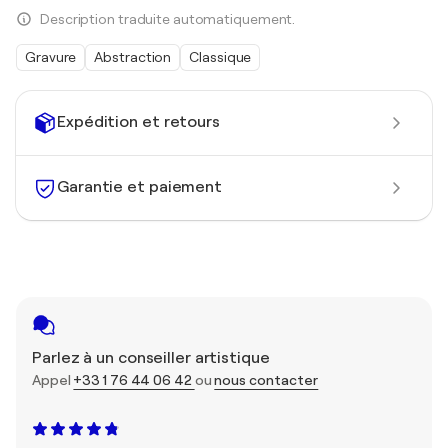
Description traduite automatiquement.
Gravure
Abstraction
Classique
Expédition et retours
Garantie et paiement
Parlez à un conseiller artistique
Appel
+33 1 76 44 06 42
ou
nous contacter