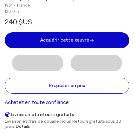
1951
• France
12 x 9 in
240 $US
Acquérir cette œuvre
Proposer un prix
Achetez en toute confiance
Livraison et retours gratuits
Livraison et frais de douane inclus. Retours gratuits sous 30
jours.
Détails