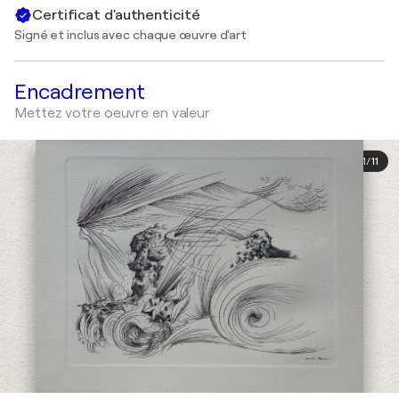
Certificat d'authenticité
Signé et inclus avec chaque œuvre d'art
Encadrement
Mettez votre oeuvre en valeur
1
/
11