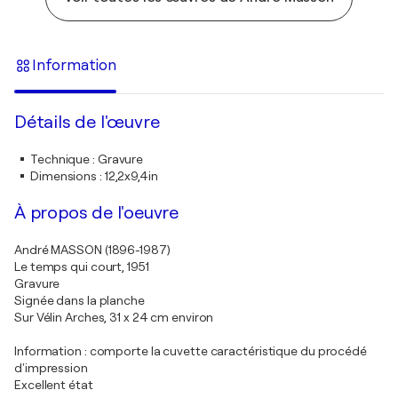
Information
Détails de l'œuvre
Technique
:
Gravure
Dimensions
:
12,2x9,4in
À propos de l'oeuvre
André MASSON (1896-1987)
Le temps qui court, 1951
Gravure
Signée dans la planche
Sur Vélin Arches, 31 x 24 cm environ
Information : comporte la cuvette caractéristique du procédé
d'impression
Excellent état