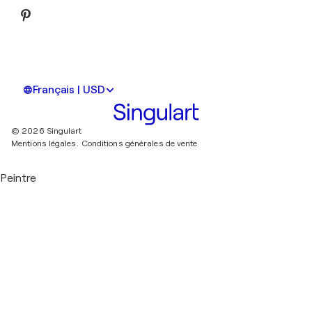
Français | USD
© 2026 Singulart
Mentions légales.
Conditions générales de vente
Peintre