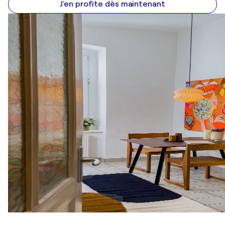
J'en profite dès maintenant