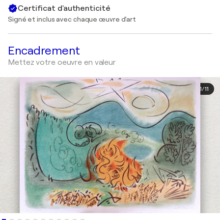
Certificat d'authenticité
Signé et inclus avec chaque œuvre d'art
Encadrement
Mettez votre oeuvre en valeur
1
/
11