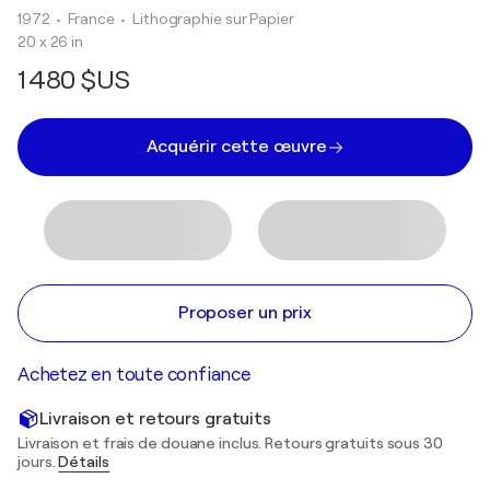
1972
• France
•
Lithographie sur Papier
20 x 26 in
1 480 $US
Acquérir cette œuvre
Proposer un prix
Achetez en toute confiance
Livraison et retours gratuits
Livraison et frais de douane inclus. Retours gratuits sous 30
jours.
Détails