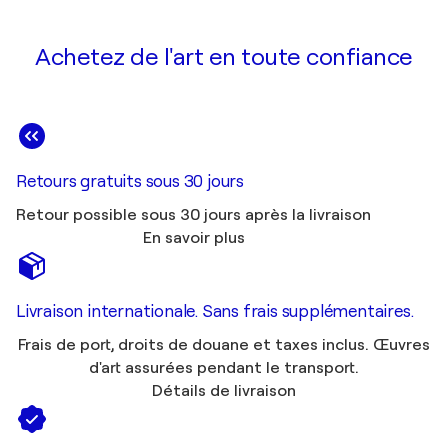
Achetez de l'art en toute confiance
Retours gratuits sous 30 jours
Retour possible sous 30 jours après la livraison
En savoir plus
Livraison internationale. Sans frais supplémentaires.
Frais de port, droits de douane et taxes inclus. Œuvres
d'art assurées pendant le transport.
Détails de livraison