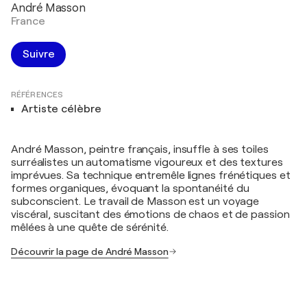
André Masson
France
Suivre
RÉFÉRENCES
Artiste célèbre
André Masson, peintre français, insuffle à ses toiles
surréalistes un automatisme vigoureux et des textures
imprévues. Sa technique entremêle lignes frénétiques et
formes organiques, évoquant la spontanéité du
subconscient. Le travail de Masson est un voyage
viscéral, suscitant des émotions de chaos et de passion
mêlées à une quête de sérénité.
Découvrir la page de André Masson