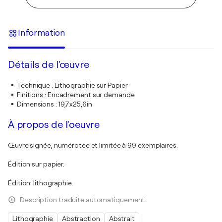
Information
Détails de l'œuvre
Technique
:
Lithographie sur Papier
Finitions
:
Encadrement sur demande
Dimensions
:
19,7x25,6in
À propos de l'oeuvre
Œuvre signée, numérotée et limitée à 99 exemplaires.
Édition sur papier.
Édition: lithographie.
Description traduite automatiquement.
Lithographie
Abstraction
Abstrait