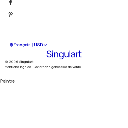
Français | USD
© 2026 Singulart
Mentions légales.
Conditions générales de vente
Peintre