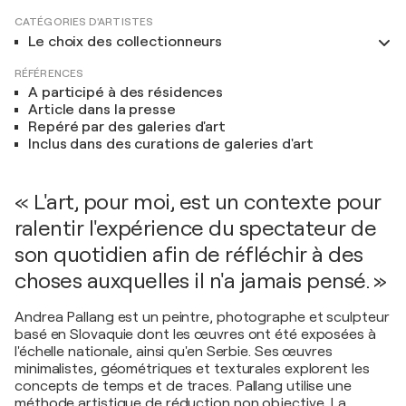
CATÉGORIES D'ARTISTES
Le choix des collectionneurs
RÉFÉRENCES
A participé à des résidences
Article dans la presse
Repéré par des galeries d'art
Inclus dans des curations de galeries d'art
« L'art, pour moi, est un contexte pour
ralentir l'expérience du spectateur de
son quotidien afin de réfléchir à des
choses auxquelles il n'a jamais pensé. »
Andrea Pallang est un peintre, photographe et sculpteur
basé en Slovaquie dont les œuvres ont été exposées à
l'échelle nationale, ainsi qu'en Serbie. Ses œuvres
minimalistes, géométriques et texturales explorent les
concepts de temps et de traces. Pallang utilise une
méthode artistique de réduction non objective. La