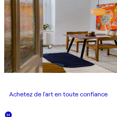
Achetez de l'art en toute confiance