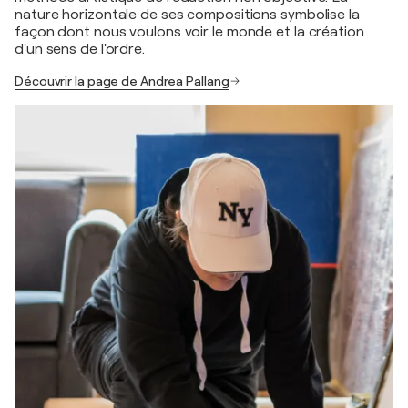
nature horizontale de ses compositions symbolise la
façon dont nous voulons voir le monde et la création
d'un sens de l'ordre.
Découvrir la page de Andrea Pallang