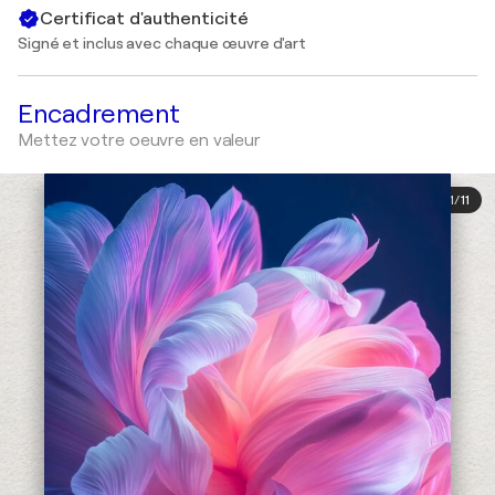
Certificat d'authenticité
Signé et inclus avec chaque œuvre d'art
Encadrement
Mettez votre oeuvre en valeur
1
/
11