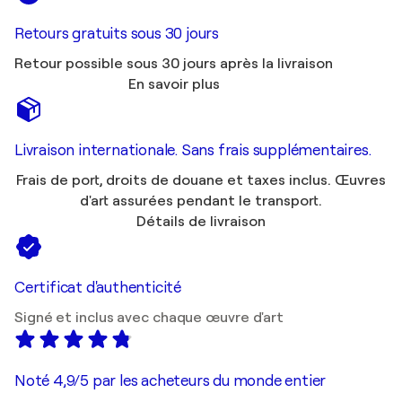
Retours gratuits sous 30 jours
Retour possible sous 30 jours après la livraison
En savoir plus
Livraison internationale. Sans frais supplémentaires.
Frais de port, droits de douane et taxes inclus. Œuvres
d'art assurées pendant le transport.
Détails de livraison
Certificat d'authenticité
Signé et inclus avec chaque œuvre d'art
Noté 4,9/5 par les acheteurs du monde entier