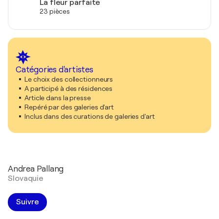
La fleur parfaite
23 pièces
Catégories d'artistes
Le choix des collectionneurs
A participé à des résidences
Article dans la presse
Repéré par des galeries d'art
Inclus dans des curations de galeries d'art
Andrea Pallang
Slovaquie
Suivre