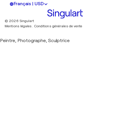
Français | USD
© 2026 Singulart
Mentions légales.
Conditions générales de vente
Peintre, Photographe, Sculptrice