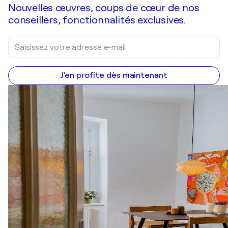
Nouvelles œuvres, coups de cœur de nos
conseillers, fonctionnalités exclusives.
J'en profite dès maintenant