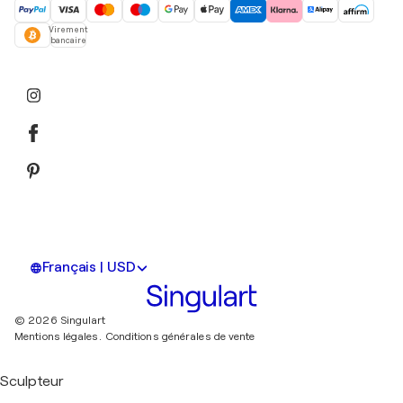
Virement
bancaire
Français | USD
© 2026 Singulart
Mentions légales.
Conditions générales de vente
Sculpteur