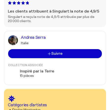
Les clients attribuent à Singulart la note de 4,9/5
Singulart a reçu la note de 4,9/5 attribuée par plus de
20 000 clients.
Andrea Serra
Italie
Suivre
COLLECTION ASSOCIÉE
Inspiré par la Terre
15 pièces
Catégories d'artistes
Étoiles Montantes