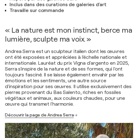
Inclus dans des curations de galeries d'art
Travaille sur commande
« La nature est mon instinct, berce ma
lumière, sculpte ma voix. »
Andrea Serra est un sculpteur italien dont les œuvres
ont été exposées et appréciées à l'échelle nationale et
internationale. Lauréat du prix Vigna d'argento en 2025,
Serra s'inspire de la nature et de ses formes, qui l'ont
toujours fasciné. Il se laisse également envahir par les
émotions et les sentiments, une autre source
d'inspiration pour ses œuvres. Il utilise exclusivement des
pierres provenant du Bas Salento, riches en fossiles
végétaux et animaux, aux couleurs chaudes, pour une
œuvre qui transmet l'harmonie.
Découvrir la page de Andrea Serra