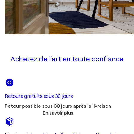
Achetez de l'art en toute confiance
Retours gratuits sous 30 jours
Retour possible sous 30 jours après la livraison
En savoir plus