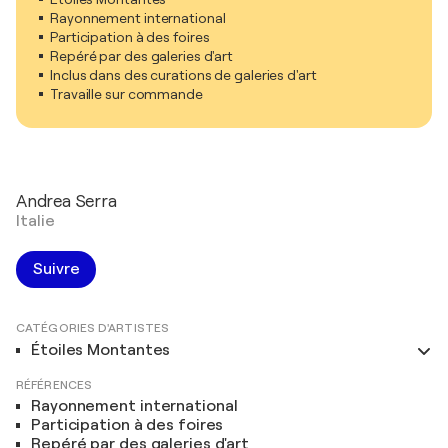
Rayonnement international
Participation à des foires
Repéré par des galeries d'art
Inclus dans des curations de galeries d'art
Travaille sur commande
Andrea Serra
Italie
Suivre
CATÉGORIES D'ARTISTES
Étoiles Montantes
RÉFÉRENCES
Rayonnement international
Participation à des foires
Repéré par des galeries d'art