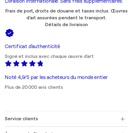
Livraison internationale. Sans frais supplémentaires.
Frais de port, droits de douane et taxes inclus. Œuvres
d'art assurées pendant le transport.
Détails de livraison
Certificat d'authenticité
Signé et inclus avec chaque œuvre d'art
Noté 4,9/5 par les acheteurs du monde entier
Plus de 20 000 avis clients
Service clients
Nous contacter