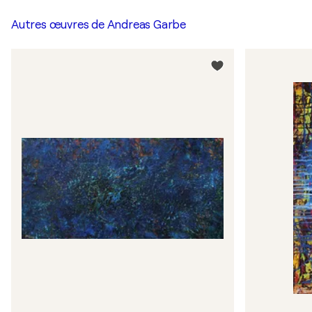
Autres œuvres de
Andreas Garbe