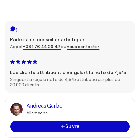
Parlez à un conseiller artistique
Appel
+33 1 76 44 06 42
ou
nous contacter
Les clients attribuent à Singulart la note de 4,9/5
Singulart a reçu la note de 4,9/5 attribuée par plus de
20 000 clients.
Andreas Garbe
Allemagne
Suivre