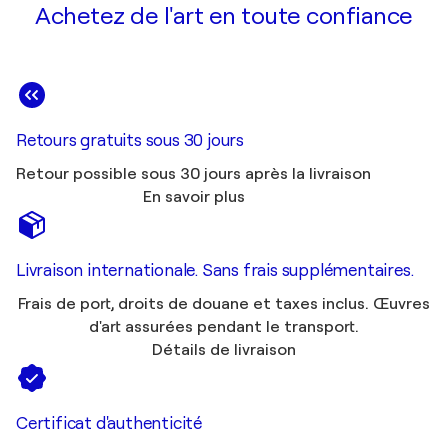
Achetez de l'art en toute confiance
Retours gratuits sous 30 jours
Retour possible sous 30 jours après la livraison
En savoir plus
Livraison internationale. Sans frais supplémentaires.
Frais de port, droits de douane et taxes inclus. Œuvres
d'art assurées pendant le transport.
Détails de livraison
Certificat d'authenticité