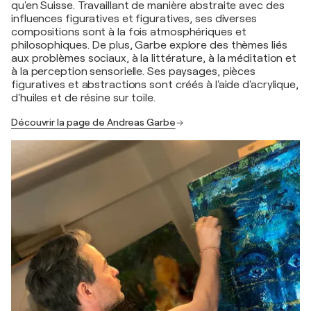
qu'en Suisse. Travaillant de manière abstraite avec des
influences figuratives et figuratives, ses diverses
compositions sont à la fois atmosphériques et
philosophiques. De plus, Garbe explore des thèmes liés
aux problèmes sociaux, à la littérature, à la méditation et
à la perception sensorielle. Ses paysages, pièces
figuratives et abstractions sont créés à l'aide d'acrylique,
d'huiles et de résine sur toile.
Découvrir la page de Andreas Garbe