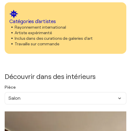
Catégories d'artistes
Rayonnement international
Artiste expérimenté
Inclus dans des curations de galeries d'art
Travaille sur commande
Découvrir dans des intérieurs
Pièce
Salon