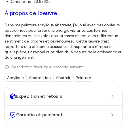
Dimensions
:
23,6x63in
À propos de l'oeuvre
Dans ma peinture acrylique abstraite, j'ai joué avec des couleurs
passionnées pour créer une énergie vibrante. Les formes
dynamiques et les explosions intenses de couleurs reflètent un
sentiment de progrès et de renouveau. Cette œuvre d'art
apportera une présence puissante et inspirante à n'importe
quelle pièce, un rappel quotidien de la beauté de la croissance et
du changement.
Description traduite automatiquement.
Acrylique
Abstraction
Abstrait
Peinture
Expédition et retours
Garantie et paiement