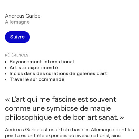
Andreas Garbe
Allemagne
Suivre
RÉFÉRENCES
Rayonnement international
Artiste expérimenté
Inclus dans des curations de galeries d'art
Travaille sur commande
« L'art qui me fascine est souvent
comme une symbiose de magie
philosophique et de bon artisanat. »
Andreas Garbe est un artiste basé en Allemagne dont les
peintures ont été exposées au niveau national, ainsi