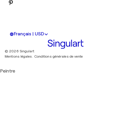
Français | USD
© 2026 Singulart
Mentions légales.
Conditions générales de vente
Peintre