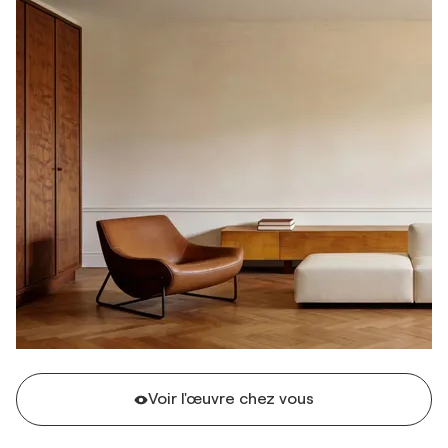
Voir l'œuvre chez vous