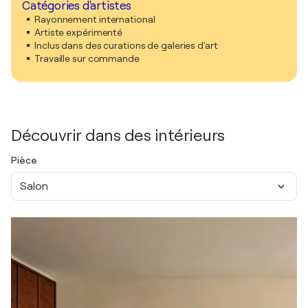
Catégories d'artistes
Rayonnement international
Artiste expérimenté
Inclus dans des curations de galeries d'art
Travaille sur commande
Découvrir dans des intérieurs
Pièce
Salon