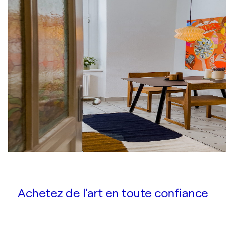
Achetez de l'art en toute confiance