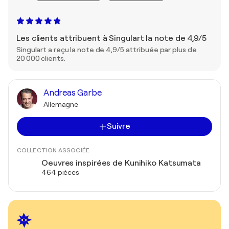
Les clients attribuent à Singulart la note de 4,9/5
Singulart a reçu la note de 4,9/5 attribuée par plus de
20 000 clients.
Andreas Garbe
Allemagne
Suivre
COLLECTION ASSOCIÉE
Oeuvres inspirées de Kunihiko Katsumata
464 pièces