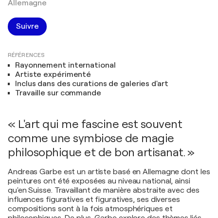
Allemagne
Suivre
RÉFÉRENCES
Rayonnement international
Artiste expérimenté
Inclus dans des curations de galeries d'art
Travaille sur commande
« L'art qui me fascine est souvent
comme une symbiose de magie
philosophique et de bon artisanat. »
Andreas Garbe est un artiste basé en Allemagne dont les
peintures ont été exposées au niveau national, ainsi
qu'en Suisse. Travaillant de manière abstraite avec des
influences figuratives et figuratives, ses diverses
compositions sont à la fois atmosphériques et