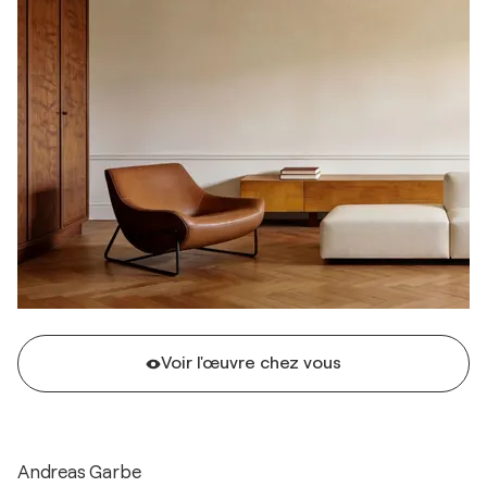
Voir l'œuvre chez vous
Andreas Garbe