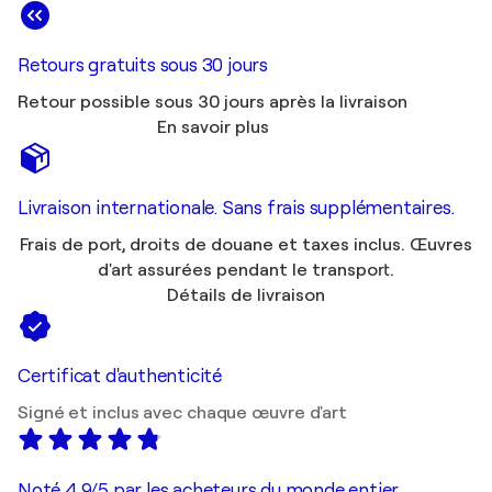
Retours gratuits sous 30 jours
Retour possible sous 30 jours après la livraison
En savoir plus
Livraison internationale. Sans frais supplémentaires.
Frais de port, droits de douane et taxes inclus. Œuvres
d'art assurées pendant le transport.
Détails de livraison
Certificat d'authenticité
Signé et inclus avec chaque œuvre d'art
Noté 4,9/5 par les acheteurs du monde entier