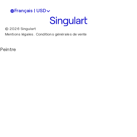
Français | USD
© 2026 Singulart
Mentions légales.
Conditions générales de vente
Peintre