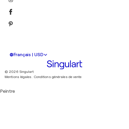
Français | USD
© 2026 Singulart
Mentions légales.
Conditions générales de vente
Peintre