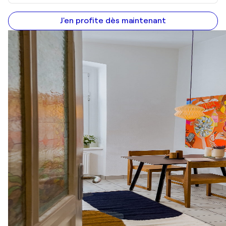
J'en profite dès maintenant