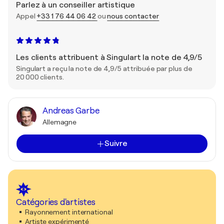
Parlez à un conseiller artistique
Appel
+33 1 76 44 06 42
ou
nous contacter
Les clients attribuent à Singulart la note de 4,9/5
Singulart a reçu la note de 4,9/5 attribuée par plus de
20 000 clients.
Andreas Garbe
Allemagne
Suivre
Catégories d'artistes
Rayonnement international
Artiste expérimenté