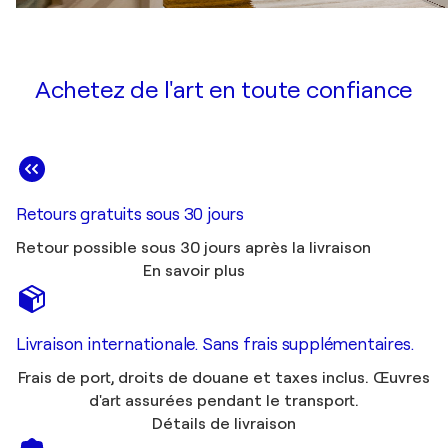
Achetez de l'art en toute confiance
Retours gratuits sous 30 jours
Retour possible sous 30 jours après la livraison
En savoir plus
Livraison internationale. Sans frais supplémentaires.
Frais de port, droits de douane et taxes inclus. Œuvres
d'art assurées pendant le transport.
Détails de livraison