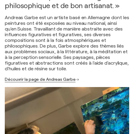
philosophique et de bon artisanat. »
Andreas Garbe est un artiste basé en Allemagne dont les
peintures ont été exposées au niveau national, ainsi
qu'en Suisse. Travaillant de manière abstraite avec des
influences figuratives et figuratives, ses diverses
compositions sont à la fois atmosphériques et
philosophiques. De plus, Garbe explore des thèmes liés
aux problèmes sociaux, à la littérature, à la méditation et
à la perception sensorielle. Ses paysages, pièces
figuratives et abstractions sont créés à l'aide d'acrylique,
d'huiles et de résine sur toile.
Découvrir la page de Andreas Garbe